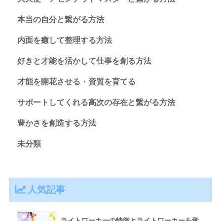
本当の自分と繋がる方法
内面を癒して整理する方法
好きと才能を活かして仕事を創る方法
才能を開花させる・資質を育てる
サポートしてくれる高次の存在と繋がる方法
豊かさを創造する方法
未分類
人気記事
ライトワーカーの特徴とライトワーカーを覚