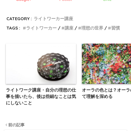
CATEGORY :
ライトワーカー講座
TAGS :
ライトワーカー
講座
理想の世界
習慣
ライトワーク講座・自分の理想の仕
オーラの色とは？オーラ
事を描いたら、後は些細なことは気
て理解を深める
にしないこと
前の記事