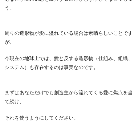
う。
周りの造形物が愛に溢れている場合は素晴らしいことです
が、
今現在の地球上では、愛と反する造形物（仕組み、組織、
システム）も存在するのは事実なのです。
まずはあなただけでも創造主から流れてくる愛に焦点を当
て続け、
それを使うようにしてください。