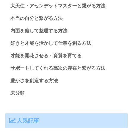
大天使・アセンデットマスターと繋がる方法
本当の自分と繋がる方法
内面を癒して整理する方法
好きと才能を活かして仕事を創る方法
才能を開花させる・資質を育てる
サポートしてくれる高次の存在と繋がる方法
豊かさを創造する方法
未分類
人気記事