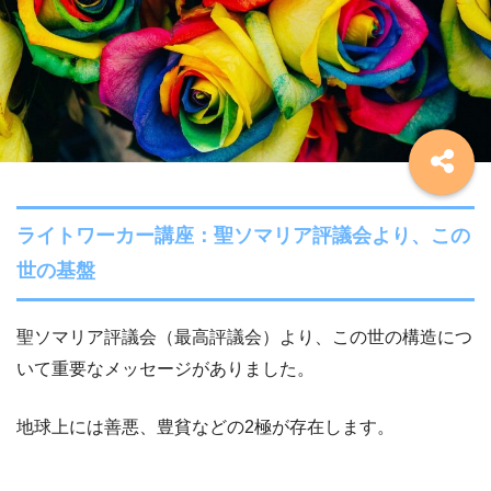
ライトワーカー講座：聖ソマリア評議会より、この
世の基盤
聖ソマリア評議会（最高評議会）より、この世の構造につ
いて重要なメッセージがありました。
地球上には善悪、豊貧などの2極が存在します。