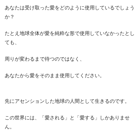
あなたは受け取った愛をどのように使用しているでしょう
か？
たとえ地球全体が愛を純粋な形で使用していなかったとし
ても、
周りが変わるまで待つのではなく、
あなたから愛をそのまま使用してください。
先にアセンションした地球の人間として生きるのです。
この世界には、「愛される」と「愛する」しかありませ
ん。