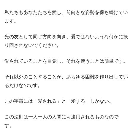
私たちもあなたたちを愛し、前向きな姿勢を保ち続けてい
ます。
光の友として同じ方向を向き、愛ではないような何かに振
り回されないでください。
愛されていることを自覚し、それを使うことは簡単です。
それ以外のことすることが、あらゆる困難を作り出してい
るだけなのです。
この宇宙には「愛される」と「愛する」しかない。
この法則は一人一人の人間にも適用されるものなので
す。