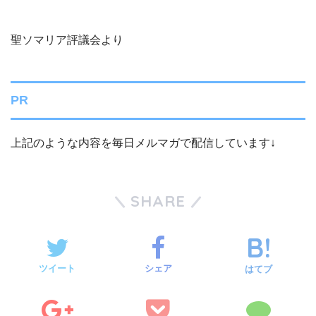
聖ソマリア評議会より
PR
上記のような内容を毎日メルマガで配信しています↓
SHARE
ツイート
シェア
はてブ