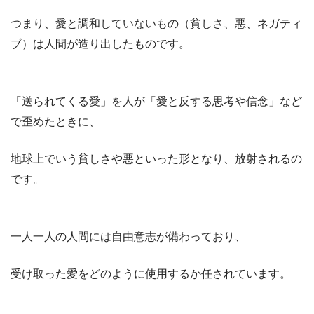
つまり、愛と調和していないもの（貧しさ、悪、ネガティ
ブ）は人間が造り出したものです。
「送られてくる愛」を人が「愛と反する思考や信念」など
で歪めたときに、
地球上でいう貧しさや悪といった形となり、放射されるの
です。
一人一人の人間には自由意志が備わっており、
受け取った愛をどのように使用するか任されています。