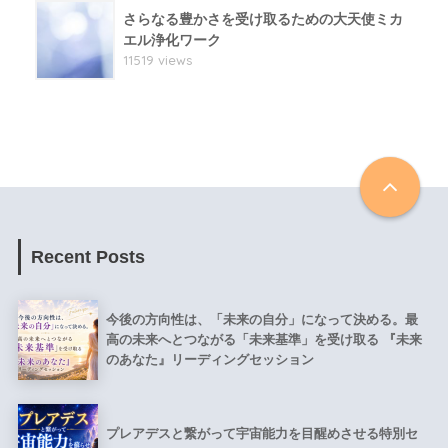
さらなる豊かさを受け取るための大天使ミカ
エル浄化ワーク
11519 views
Recent Posts
今後の方向性は、「未来の自分」になって決める。最
高の未来へとつながる「未来基準」を受け取る 『未来
のあなた』リーディングセッション
プレアデスと繋がって宇宙能力を目醒めさせる特別セ