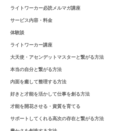
ライトワーカー必読メルマガ講座
サービス内容・料金
体験談
ライトワーカー講座
大天使・アセンデットマスターと繋がる方法
本当の自分と繋がる方法
内面を癒して整理する方法
好きと才能を活かして仕事を創る方法
才能を開花させる・資質を育てる
サポートしてくれる高次の存在と繋がる方法
豊かさを創造する方法