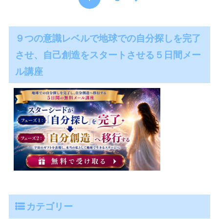
９つの意識レベルで地球での自分探しを完了
させ、自己創造をスタートさせる５日間メー
ル講座
カテゴリー