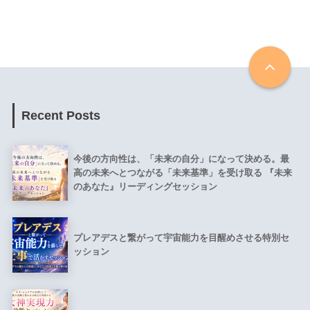
Recent Posts
今後の方向性は、「未来の自分」になって決める。最
高の未来へとつながる「未来基準」を受け取る 『未来
のあなた』リーディングセッション
プレアデスと繋がって宇宙能力を目醒めさせる特別セ
ッション