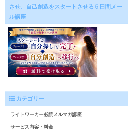
させ、自己創造をスタートさせる５日間メー
ル講座
カテゴリー
ライトワーカー必読メルマガ講座
サービス内容・料金