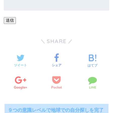
SHARE
ツイート
シェア
はてブ
LINE
Google+
Pocket
９つの意識レベルで地球での自分探しを完了