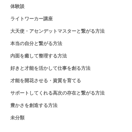
体験談
ライトワーカー講座
大天使・アセンデットマスターと繋がる方法
本当の自分と繋がる方法
内面を癒して整理する方法
好きと才能を活かして仕事を創る方法
才能を開花させる・資質を育てる
サポートしてくれる高次の存在と繋がる方法
豊かさを創造する方法
未分類