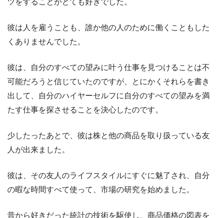
ツをすることがとても好きでした。
彼は人を雇うことも、誰か他の人のために働くこともした
くありませんでした。
彼は、自分のすべての望みに叶う仕事を見つけることは不
可能だろうと信じていたのですが、とにかくそれらを書き
出して、自分のハイヤーセルフに自分のすべての望みを満
たす仕事を探させることを決心したのです。
少したったあとで、彼は株と他の商品を取り扱っている友
人が出来ました。
彼は、その友人のライフスタイルにすぐに魅了され、自分
の暇な時間すべて使って、市場の研究を始めました。
昔から好きだった統計の技術を駆使し、商品価格の図表を