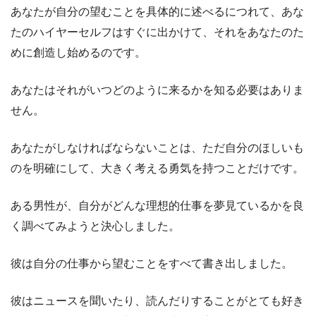
あなたが自分の望むことを具体的に述べるにつれて、あな
たのハイヤーセルフはすぐに出かけて、それをあなたのた
めに創造し始めるのです。
あなたはそれがいつどのように来るかを知る必要はありま
せん。
あなたがしなければならないことは、ただ自分のほしいも
のを明確にして、大きく考える勇気を持つことだけです。
ある男性が、自分がどんな理想的仕事を夢見ているかを良
く調べてみようと決心しました。
彼は自分の仕事から望むことをすべて書き出しました。
彼はニュースを聞いたり、読んだりすることがとても好き