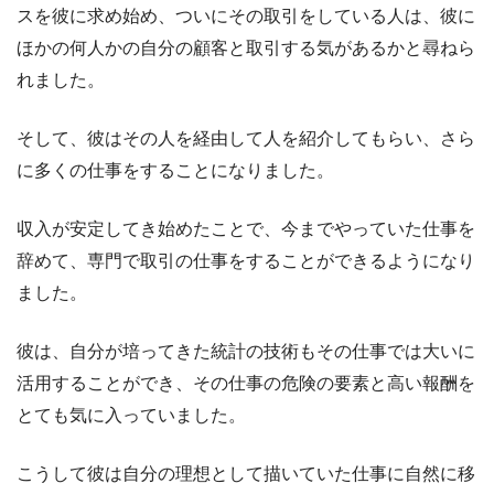
スを彼に求め始め、ついにその取引をしている人は、彼に
ほかの何人かの自分の顧客と取引する気があるかと尋ねら
れました。
そして、彼はその人を経由して人を紹介してもらい、さら
に多くの仕事をすることになりました。
収入が安定してき始めたことで、今までやっていた仕事を
辞めて、専門で取引の仕事をすることができるようになり
ました。
彼は、自分が培ってきた統計の技術もその仕事では大いに
活用することができ、その仕事の危険の要素と高い報酬を
とても気に入っていました。
こうして彼は自分の理想として描いていた仕事に自然に移