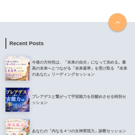
Recent Posts
今後の方向性は、「未来の自分」になって決める。最
高の未来へとつながる「未来基準」を受け取る 『未来
のあなた』リーディングセッション
プレアデスと繋がって宇宙能力を目醒めさせる特別セ
ッション
あなたの「内なる４つの女神実現力」診断セッション