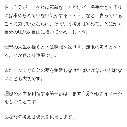
もし自分が、「それは素敵なことだけど、勝手すぎて周り
には求められていない気がする・・・」など、言っている
ことに気づいたならば、そういう考えはやめて、とにかく
自分の理想を自由に描いて求めましょう。
理想の人生を描くときは制限を設けず、無限の考え方をす
ることが何より重要です。
また、今すぐ自分の夢を創造しなければいけないと思わな
いことも大切です。
理想の人生を創造する第一歩は、まず自分の心にイメージ
をもつことです。
あなたの考えは現実を創造します。