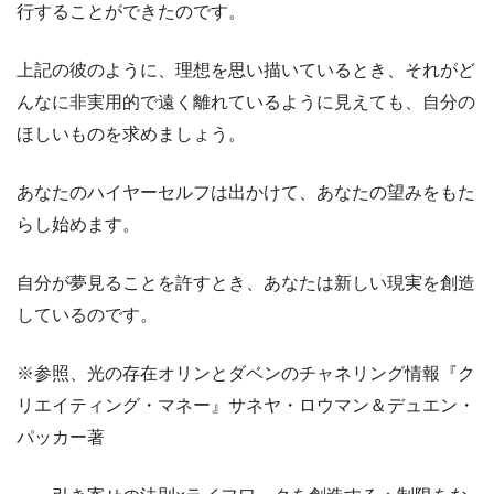
行することができたのです。
上記の彼のように、理想を思い描いているとき、それがど
んなに非実用的で遠く離れているように見えても、自分の
ほしいものを求めましょう。
あなたのハイヤーセルフは出かけて、あなたの望みをもた
らし始めます。
自分が夢見ることを許すとき、あなたは新しい現実を創造
しているのです。
※参照、光の存在オリンとダベンのチャネリング情報『ク
リエイティング・マネー』サネヤ・ロウマン＆デュエン・
パッカー著