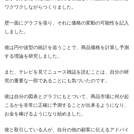
ワクワクしながらつくりました。
壁一面にグラフを張り、それに価格の変動の可能性を記入
しました。
彼は円や波型の統計を追うことで、商品価格を計算し予測
する理論を研究しました。
また、テレビを見てニュース雑誌を読むことは、自分の研
究の重要な一部であることにも気づいたのです。
彼は自分の図表とグラフにもとづいて、商品市場に何が起
こるかを非常に正確に予測することが出来るようになり、
お金を稼げるようになり始めました。
彼と取引している人が、自分の他の顧客に伝えるアドバイ