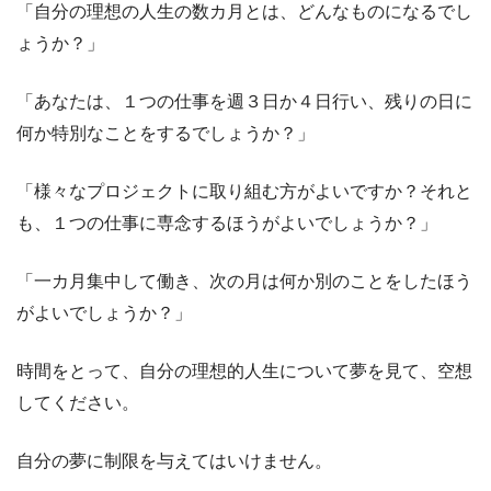
「自分の理想の人生の数カ月とは、どんなものになるでし
ょうか？」
「あなたは、１つの仕事を週３日か４日行い、残りの日に
何か特別なことをするでしょうか？」
「様々なプロジェクトに取り組む方がよいですか？それと
も、１つの仕事に専念するほうがよいでしょうか？」
「一カ月集中して働き、次の月は何か別のことをしたほう
がよいでしょうか？」
時間をとって、自分の理想的人生について夢を見て、空想
してください。
自分の夢に制限を与えてはいけません。