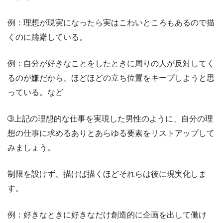
例：理想が現実になったら実はこわいところもあるので描
くのに躊躇している。
例：自分が好きなことをしたときに周りの人が反対してく
るのが嫌だから、ほどほどの立ち位置をキープしようと思
っている。など
➂上記の理想的な仕事を実現した男性のように、自分の理
想の仕事に求めるありとあらゆる要素をリストアップして
みましょう。
制限を設けず、描けば描くほどそれらは後に現実化しま
す。
例：好きなときに好きなだけ創造的に企画を出して働け