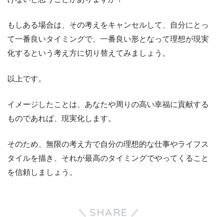
もしある場合は、その考えをキャンセルして、自分にとっ
て一番良いタイミングで、一番良い形となって理想が現実
化するという考え方に切り替えてみましょう。
以上です。
イメージしたことは、あなたや周りの高い幸福に貢献する
ものであれば、現実化します。
そのため、無限の考え方で自分の理想的な仕事やライフス
タイルを描き、それが最高のタイミングでやってくること
を信頼しましょう。
SHARE