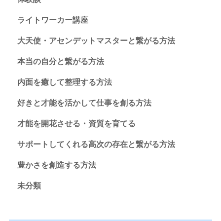
ライトワーカー講座
大天使・アセンデットマスターと繋がる方法
本当の自分と繋がる方法
内面を癒して整理する方法
好きと才能を活かして仕事を創る方法
才能を開花させる・資質を育てる
サポートしてくれる高次の存在と繋がる方法
豊かさを創造する方法
未分類