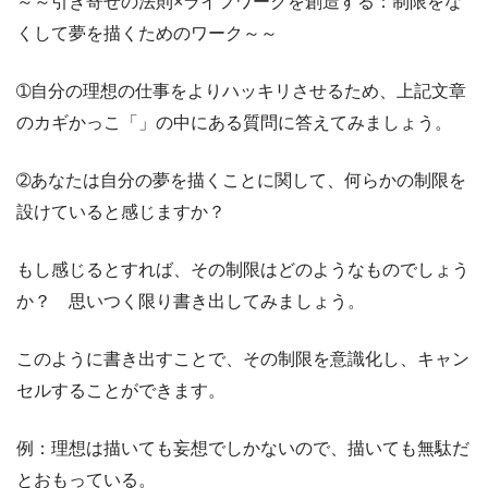
～～引き寄せの法則×ライフワークを創造する：制限をな
くして夢を描くためのワーク～～
➀自分の理想の仕事をよりハッキリさせるため、上記文章
のカギかっこ「」の中にある質問に答えてみましょう。
➁あなたは自分の夢を描くことに関して、何らかの制限を
設けていると感じますか？
もし感じるとすれば、その制限はどのようなものでしょう
か？ 思いつく限り書き出してみましょう。
このように書き出すことで、その制限を意識化し、キャン
セルすることができます。
例：理想は描いても妄想でしかないので、描いても無駄だ
とおもっている。