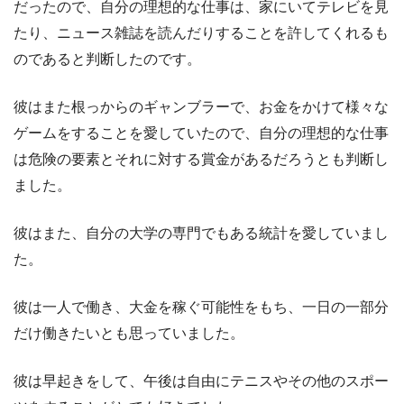
だったので、自分の理想的な仕事は、家にいてテレビを見
たり、ニュース雑誌を読んだりすることを許してくれるも
のであると判断したのです。
彼はまた根っからのギャンブラーで、お金をかけて様々な
ゲームをすることを愛していたので、自分の理想的な仕事
は危険の要素とそれに対する賞金があるだろうとも判断し
ました。
彼はまた、自分の大学の専門でもある統計を愛していまし
た。
彼は一人で働き、大金を稼ぐ可能性をもち、一日の一部分
だけ働きたいとも思っていました。
彼は早起きをして、午後は自由にテニスやその他のスポー