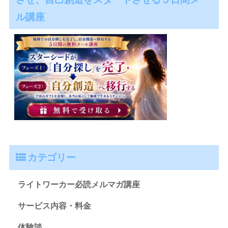
ル講座
カテゴリー
ライトワーカー必読メルマガ講座
サービス内容・料金
体験談