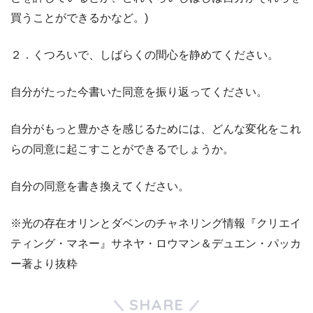
買うことができるかなど。)
２．くつろいで、しばらくの間心を静めてください。
自分がたった今書いた同意を振り返ってください。
自分がもっと豊かさを感じるためには、どんな変化をこれ
らの同意に起こすことができるでしょうか。
自分の同意を書き換えてください。
※光の存在オリンとダベンのチャネリング情報『クリエイ
ティング・マネー』サネヤ・ロウマン＆デュエン・パッカ
ー著より抜粋
SHARE