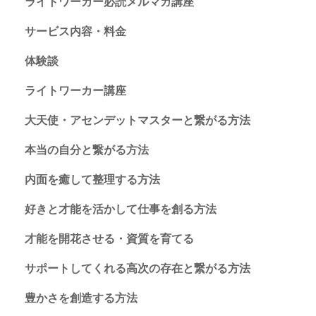
ライトワーカー必読メルマガ講座
サービス内容・料金
体験談
ライトワーカー講座
大天使・アセンデットマスターと繋がる方法
本当の自分と繋がる方法
内面を癒して整理する方法
好きと才能を活かして仕事を創る方法
才能を開花させる・資質を育てる
サポートしてくれる高次の存在と繋がる方法
豊かさを創造する方法