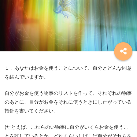
１．あなたはお金を使うことについて、自分とどんな同意
を結んでいますか。
自分がお金を使う物事のリストを作って、それぞれの物事
のあとに、自分がお金をそれに使うときにしたがっている
指針を書いてください。
(たとえば、これらのい物事に自分がいくらお金を使うこ
とを許しているとか、どれくらいしばしば自分がそれらを