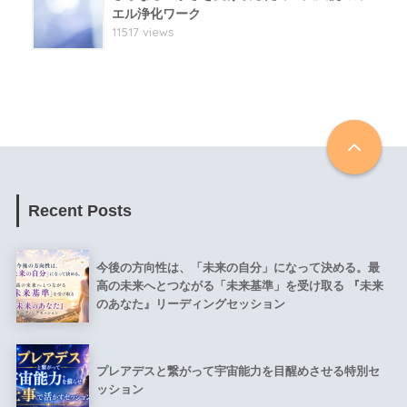
エル浄化ワーク
11517 views
Recent Posts
今後の方向性は、「未来の自分」になって決める。最
高の未来へとつながる「未来基準」を受け取る 『未来
のあなた』リーディングセッション
プレアデスと繋がって宇宙能力を目醒めさせる特別セ
ッション