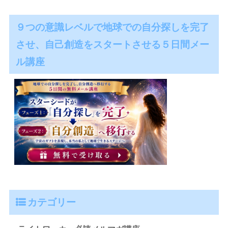
９つの意識レベルで地球での自分探しを完了
させ、自己創造をスタートさせる５日間メー
ル講座
カテゴリー