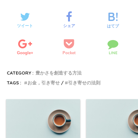
ツイート
シェア
はてブ
LINE
Google+
Pocket
CATEGORY :
豊かさを創造する方法
TAGS :
お金，引き寄せ
引き寄せの法則