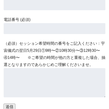
電話番号 (必須)
（必須）セッション希望時間の番号をご記入ください：宇
宙儀式の翌日5月29日①9時〜②10時30分〜③12時30〜
④14時〜 ※ご希望の時間が他の方と重複した場合、抽
選となりますのであらかじめご理解くださいませ。