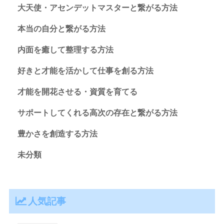
大天使・アセンデットマスターと繋がる方法
本当の自分と繋がる方法
内面を癒して整理する方法
好きと才能を活かして仕事を創る方法
才能を開花させる・資質を育てる
サポートしてくれる高次の存在と繋がる方法
豊かさを創造する方法
未分類
人気記事