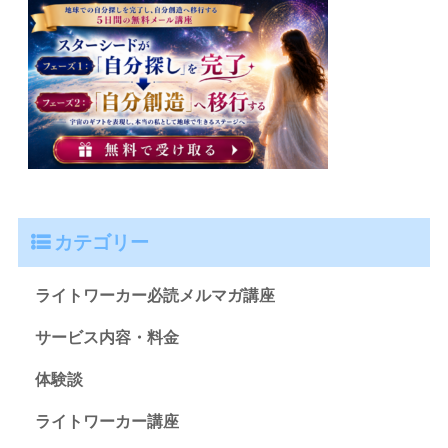
カテゴリー
ライトワーカー必読メルマガ講座
サービス内容・料金
体験談
ライトワーカー講座