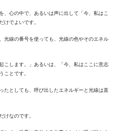
を、心の中で、あるいは声に出して「今、私はこ
だけでよいです。
、光線の番号を使っても、光線の色やそのエネル
起こします。」あるいは、「今、私はここに意志
うことです。
ったとしても、呼び出したエネルギーと光線は直
だけなのです。