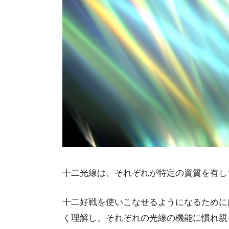
十二光線は、それぞれが特定の資質を有し
十二好戦を使いこなせるようになるために
く理解し、それぞれの光線の機能に慣れ親