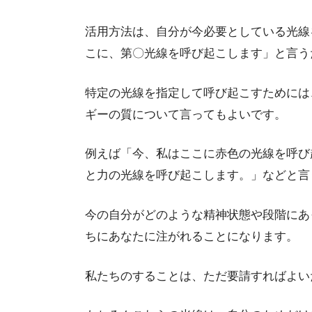
活用方法は、自分が今必要としている光線
こに、第〇光線を呼び起こします」と言う
特定の光線を指定して呼び起こすためには
ギーの質について言ってもよいです。
例えば「今、私はここに赤色の光線を呼び
と力の光線を呼び起こします。」などと言
今の自分がどのような精神状態や段階にあ
ちにあなたに注がれることになります。
私たちのすることは、ただ要請すればよい