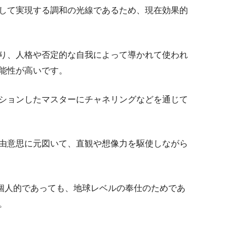
して実現する調和の光線であるため、現在効果的
り、人格や否定的な自我によって導かれて使われ
能性が高いです。
ションしたマスターにチャネリングなどを通じて
由意思に元図いて、直観や想像力を駆使しながら
、個人的であっても、地球レベルの奉仕のためであ
。