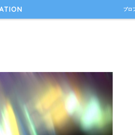
TATION
プロ