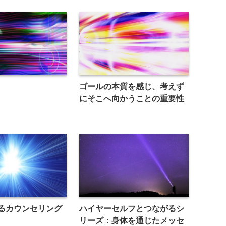
ゴールの本質を感じ、考えず
にそこへ向かうことの重要性
るカウンセリング
ハイヤーセルフとつながるシ
リーズ：身体を通じたメッセ