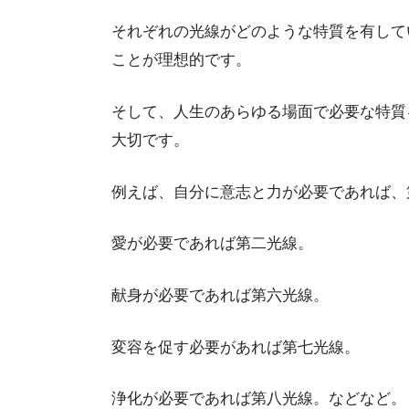
それぞれの光線がどのような特質を有して
ことが理想的です。
そして、人生のあらゆる場面で必要な特質
大切です。
例えば、自分に意志と力が必要であれば、
愛が必要であれば第二光線。
献身が必要であれば第六光線。
変容を促す必要があれば第七光線。
浄化が必要であれば第八光線。などなど。