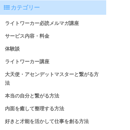
カテゴリー
ライトワーカー必読メルマガ講座
サービス内容・料金
体験談
ライトワーカー講座
大天使・アセンデットマスターと繋がる方
法
本当の自分と繋がる方法
内面を癒して整理する方法
好きと才能を活かして仕事を創る方法