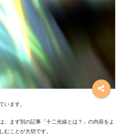
ています。
は、まず別の記事「十二光線とは？」の内容をよ
しむことが大切です。