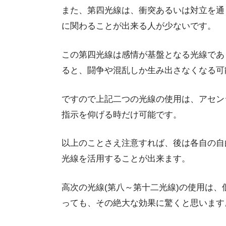
また、第四光線は、衝突あるいは対立を通
に関わることが出来る人が少ないです。
この第四光線は感情が基盤となる光線であ
ると、闘争や混乱しか生み出さなくなる可
ですので上記二つの光線の使用は、アセン
指示を仰げる時だけ可能です。
以上のことさえ注意すれば、後は各自の自
光線を活用することが出来ます。
高次の光線(第八～第十二光線)の使用は
っても、その絶大な効果に驚くと思います