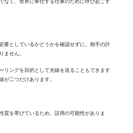
でなく、世界に奉仕する仕事のために呼び起こす
必要としているかどうかを確認せずに、相手の許
りません。
ーリングを目的として光線を送ることもできます
線が二つだけあります。
性質を帯びているため、誤用の可能性がありま