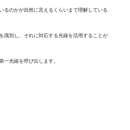
いるのかが自然に言えるくらいまで理解している
を識別し、それに対応する光線を活用することが
第一光線を呼び出します。