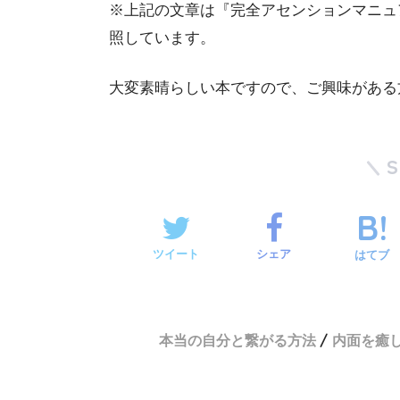
※上記の文章は『完全アセンションマニュ
照しています。
大変素晴らしい本ですので、ご興味がある
ツイート
シェア
はてブ
本当の自分と繋がる方法
内面を癒