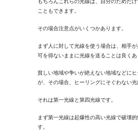
もちろんこれらの光線は、自分のためだけ
こともできます。
その場合注意点がいくつかあります。
まず人に対して光線を使う場合は、相手が
可を得ないままに光線を送ることは良くあ
貧しい地域や争いが絶えない地域などにヒ
が、その場合、ヒーリングにそぐわない光
それは第一光線と第四光線です。
まず第一光線は起爆性の高い光線で破壊的
す。