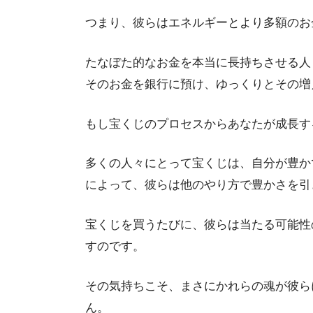
つまり、彼らはエネルギーとより多額のお
たなぼた的なお金を本当に長持ちさせる人
そのお金を銀行に預け、ゆっくりとその増
もし宝くじのプロセスからあなたが成長す
多くの人々にとって宝くじは、自分が豊か
によって、彼らは他のやり方で豊かさを引
宝くじを買うたびに、彼らは当たる可能性
すのです。
その気持ちこそ、まさにかれらの魂が彼ら
ん。