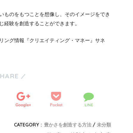
いものをもつことを想像し、そのイメージをでき
じ経験を創造することができます。
リング情報『クリエイティング・マネー』サネ
SHARE
LINE
Google+
Pocket
CATEGORY :
豊かさを創造する方法
未分類