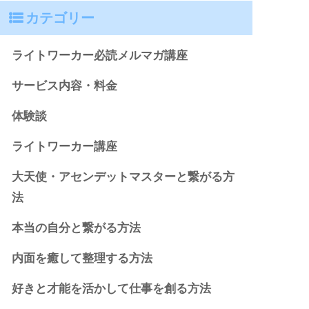
カテゴリー
ライトワーカー必読メルマガ講座
サービス内容・料金
体験談
ライトワーカー講座
大天使・アセンデットマスターと繋がる方
法
本当の自分と繋がる方法
内面を癒して整理する方法
好きと才能を活かして仕事を創る方法