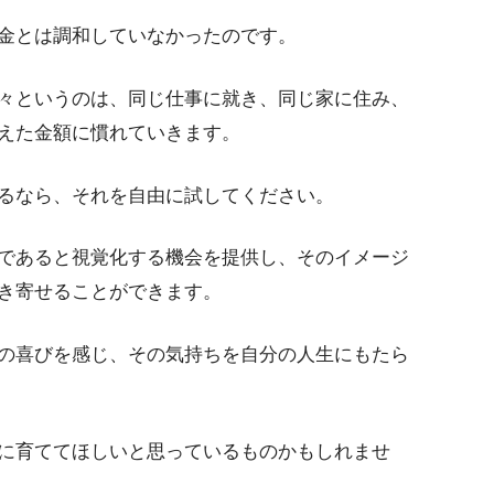
金とは調和していなかったのです。
々というのは、同じ仕事に就き、同じ家に住み、
えた金額に慣れていきます。
るなら、それを自由に試してください。
であると視覚化する機会を提供し、そのイメージ
き寄せることができます。
の喜びを感じ、その気持ちを自分の人生にもたら
に育ててほしいと思っているものかもしれませ