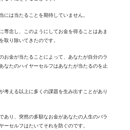
当には当たることを期待していません。
に専念し、このようにしてお金を得ることはあま
を取り除いてきたのです。
のお金が当たることによって、あなたが自分のラ
あなたのハイヤーセルフはあなたが当たるのを止
が考える以上に多くの課題を生み出すことがあり
であり、突然の多額なお金があなたの人生のバラ
ヤーセルフはたいてそれを防ぐのです。