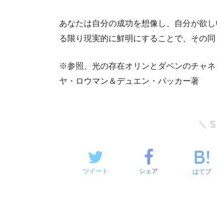
あなたは自分の成功を想像し、自分が欲し
る限り現実的に鮮明にすることで、その同
※参照、光の存在オリンとダベンのチャネ
ヤ・ロウマン＆デュエン・パッカー著
ツイート
シェア
はてブ