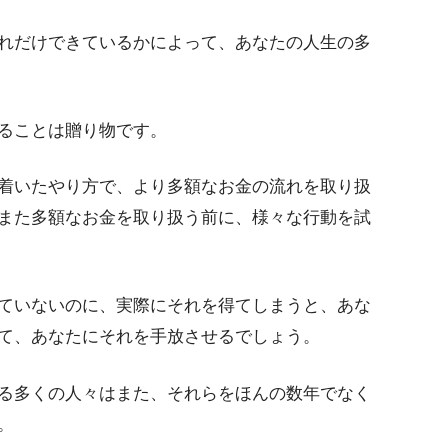
れだけできているかによって、あなたの人生の多
ることは贈り物です。
着いたやり方で、より多額なお金の流れを取り扱
また多額なお金を取り扱う前に、様々な行動を試
ていないのに、実際にそれを得てしまうと、あな
て、あなたにそれを手放させるでしょう。
る多くの人々はまた、それらをほんの数年でなく
。