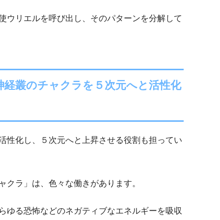
使ウリエルを呼び出し、そのパターンを分解して
神経叢のチャクラを５次元へと活性化
活性化し、５次元へと上昇させる役割も担ってい
ャクラ」は、色々な働きがあります。
らゆる恐怖などのネガティブなエネルギーを吸収