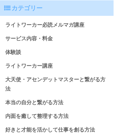
カテゴリー
ライトワーカー必読メルマガ講座
サービス内容・料金
体験談
ライトワーカー講座
大天使・アセンデットマスターと繋がる方
法
本当の自分と繋がる方法
内面を癒して整理する方法
好きと才能を活かして仕事を創る方法