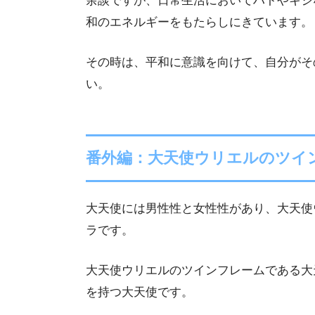
余談ですが、日常生活においてハトやキジ
和のエネルギーをもたらしにきています。
その時は、平和に意識を向けて、自分がそ
い。
番外編：大天使ウリエルのツイ
大天使には男性性と女性性があり、大天使
ラです。
大天使ウリエルのツインフレームである大
を持つ大天使です。