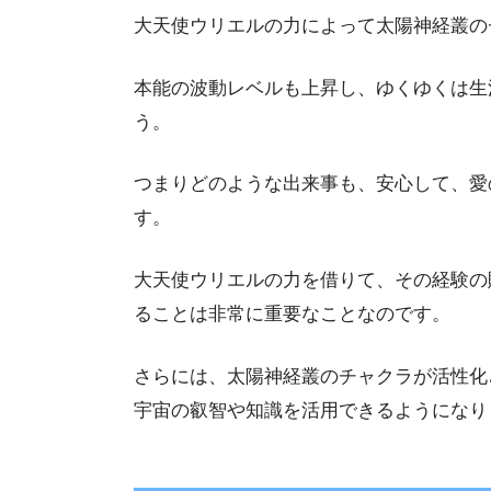
大天使ウリエルの力によって太陽神経叢の
本能の波動レベルも上昇し、ゆくゆくは生
う。
つまりどのような出来事も、安心して、愛
す。
大天使ウリエルの力を借りて、その経験の
ることは非常に重要なことなのです。
さらには、太陽神経叢のチャクラが活性化
宇宙の叡智や知識を活用できるようになり