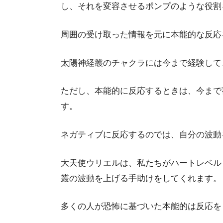
し、それを変容させるポンプのような役割
周囲の受け取った情報を元に本能的な反応
太陽神経叢のチャクラには今まで経験して
ただし、本能的に反応するときは、今まで
す。
ネガティブに反応するのでは、自分の波動
大天使ウリエルは、私たちがハートレベル
叢の波動を上げる手助けをしてくれます。
多くの人が恐怖に基づいた本能的は反応を