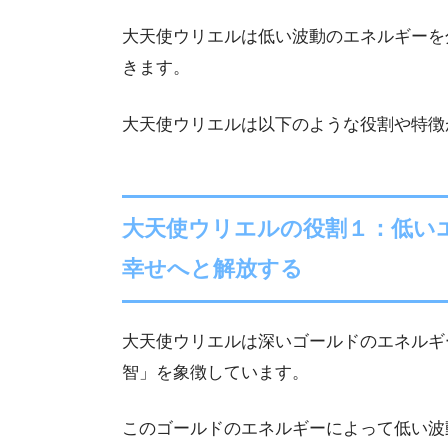
大天使ウリエルは低い波動のエネルギーを
きます。
大天使ウリエルは以下のような役割や特徴
大天使ウリエルの役割１：低い
幸せへと解放する
大天使ウリエルは深いゴールドのエネルギ
智」を象徴しています。
このゴールドのエネルギーによって低い波