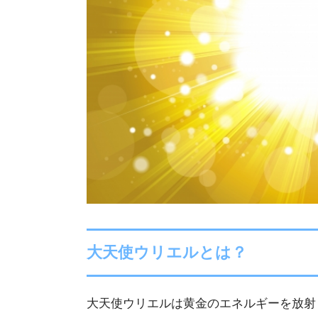
大天使ウリエルとは？
大天使ウリエルは黄金のエネルギーを放射