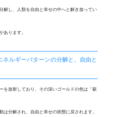
分解し、人類を自由と幸せの中へと解き放ってい
があります。
エネルギーパターンの分解と、自由と
ーを放射しており、その深いゴールドの色は「叡
動は分解され、自由と幸せの状態に戻されます。