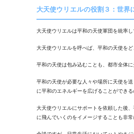
大天使ウリエルの役割３：世界
大天使ウリエルは平和の天使軍団を統率し
大天使ウリエルを呼べば、平和の天使をど
平和の天使は包み込むことも、都市全体に
平和の天使が必要な人々や場所に天使を送
に平和のエネルギーを広げることができる
大天使ウリエルにサポートを依頼した後、
に飛んでいくのをイメージすることも非常