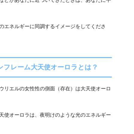
などがあなたに近づいてきたときは、あなたに平
のエネルギーに同調するイメージをしてくださ
ンフレーム大天使オーロラとは？
ウリエルの女性性の側面（存在）は大天使オーロ
天使オーロラは、夜明けのような光のエネルギー