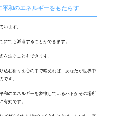
に平和のエネルギーをもたらす
ています。
こにでも派遣することができます。
光を注ぐこともできます。
り込む祈りを心の中で唱えれば、あなたが世界中
のです。
平和のエネルギーを象徴しているハトがその場所
に有効です。