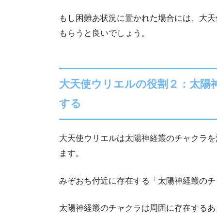
もし困難あ状況に置かれた場合には、大天
もらうと良いでしょう。
大天使ウリエルの役割２：太陽
する
大天使ウリエルは太陽神経叢のチャクラを
ます。
みぞおち付近に存在する「太陽神経叢のチ
太陽神経叢のチャクラは周囲に存在するあ