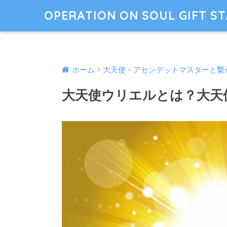
OPERATION ON SOUL GIFT S
ホーム
大天使・アセンデットマスターと繋
大天使ウリエルとは？大天