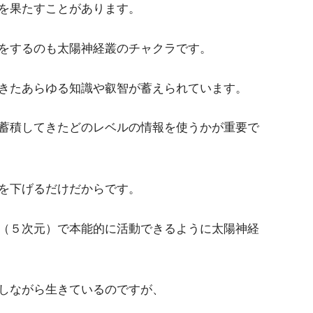
を果たすことがあります。
をするのも太陽神経叢のチャクラです。
きたあらゆる知識や叡智が蓄えられています。
蓄積してきたどのレベルの情報を使うかが重要で
を下げるだけだからです。
（５次元）で本能的に活動できるように太陽神経
しながら生きているのですが、