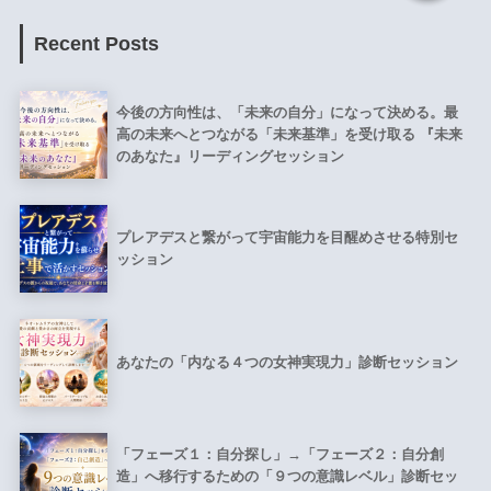
Recent Posts
今後の方向性は、「未来の自分」になって決める。最
高の未来へとつながる「未来基準」を受け取る 『未来
のあなた』リーディングセッション
プレアデスと繋がって宇宙能力を目醒めさせる特別セ
ッション
あなたの「内なる４つの女神実現力」診断セッション
「フェーズ１：自分探し」→「フェーズ２：自分創
造」へ移行するための「９つの意識レベル」診断セッ