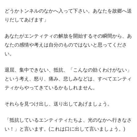
どうかトンネルのなかへ入って下さい。あなたを故郷へ送
りだしてあげます」
あなたがエンティティの解放を開始するその瞬間から、あ
なたの感情や考えは自分のものではないと思ってくださ
い。
退屈、集中できない、抵抗、「こんなの効くわけがない」
という考え、怒り、痛み、悲しみなどは、すべてエンティ
ティからやってきているかもしれません。
それらを見つけ出し、送り出してあげましょう。
「抵抗しているエンティティたちよ、光のなかへ行きなさ
い！」と言います。(これは口に出して言いましょう。)