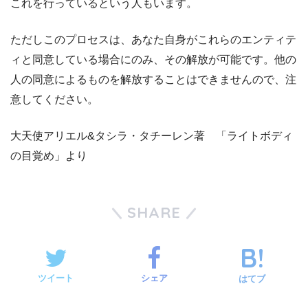
これを行っているという人もいます。
ただしこのプロセスは、あなた自身がこれらのエンティテ
ィと同意している場合にのみ、その解放が可能です。他の
人の同意によるものを解放することはできませんので、注
意してください。
大天使アリエル&タシラ・タチーレン著 「ライトボディ
の目覚め」より
SHARE
ツイート
シェア
はてブ