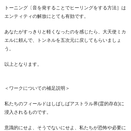
トーニング〔音を発することでヒーリングをする方法］は
エンティティの解放にとても有効です。
あなたがすっきりと軽くなったのを感じたら、大天使ミカ
エルに頼んで、トンネルを五次元に戻してもらいましょ
う。
以上となります。
＜ワークについての補足説明＞
私たちのフィールドはしばしばアストラル界(霊的存在)に
浸入されるものです。
意識的にせよ、そうでないにせよ、私たちが恐怖や必要に