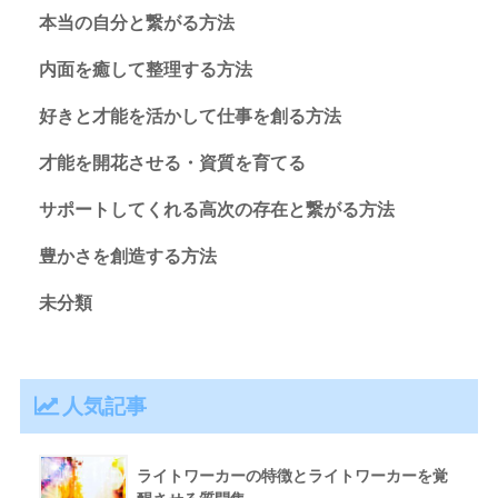
本当の自分と繋がる方法
内面を癒して整理する方法
好きと才能を活かして仕事を創る方法
才能を開花させる・資質を育てる
サポートしてくれる高次の存在と繋がる方法
豊かさを創造する方法
未分類
人気記事
ライトワーカーの特徴とライトワーカーを覚