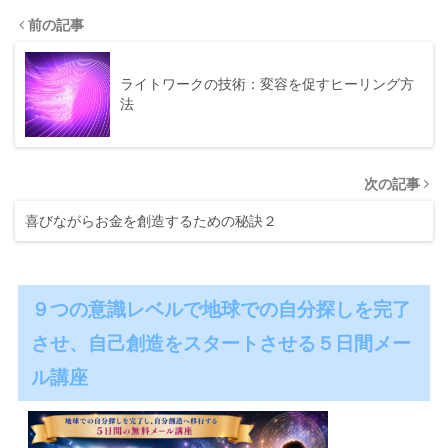
前の記事
ライトワークの技術：変容を促すヒーリング方
法
次の記事
喜びながらお金を創造するための秘訣２
９つの意識レベルで地球での自分探しを完了
させ、自己創造をスタートさせる５日間メー
ル講座