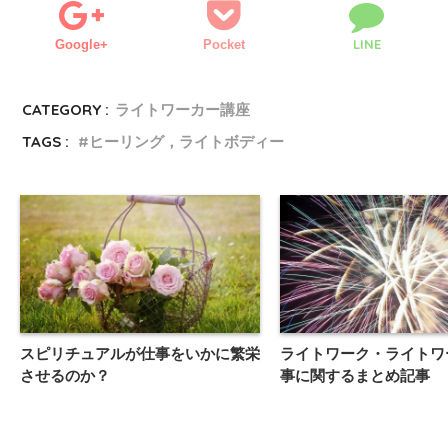
LINE
Google+
Pocket
CATEGORY :
ライトワーカー講座
TAGS :
ヒーリング，ライトボディー
スピリチュアルが仕事をいかに繁栄
ライトワーク・ライトワ
させるのか？
事に関するまとめ記事