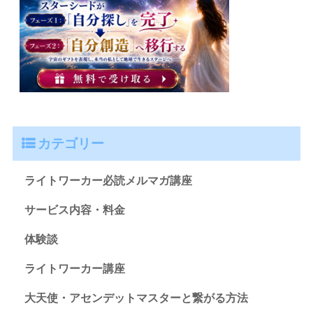
カテゴリー
ライトワーカー必読メルマガ講座
サービス内容・料金
体験談
ライトワーカー講座
大天使・アセンデットマスターと繋がる方法