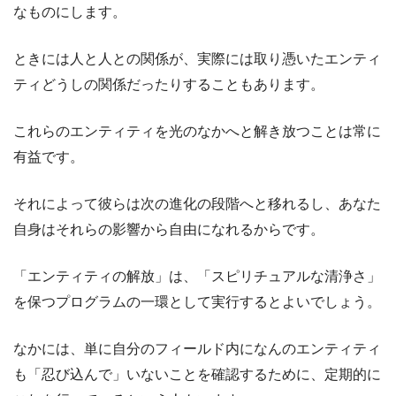
なものにします。
ときには人と人との関係が、実際には取り憑いたエンティ
ティどうしの関係だったりすることもあります。
これらのエンティティを光のなかへと解き放つことは常に
有益です。
それによって彼らは次の進化の段階へと移れるし、あなた
自身はそれらの影響から自由になれるからです。
「エンティティの解放」は、「スピリチュアルな清浄さ」
を保つプログラムの一環として実行するとよいでしょう。
なかには、単に自分のフィールド内になんのエンティティ
も「忍び込んで」いないことを確認するために、定期的に