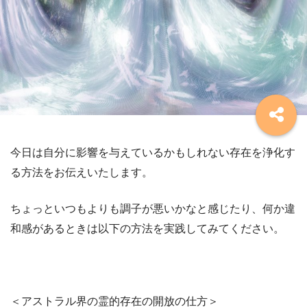
今日は自分に影響を与えているかもしれない存在を浄化す
る方法をお伝えいたします。
ちょっといつもよりも調子が悪いかなと感じたり、何か違
和感があるときは以下の方法を実践してみてください。
＜アストラル界の霊的存在の開放の仕方＞