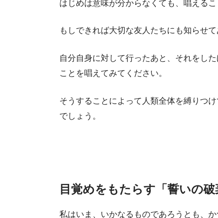
はじめは意味が分からなくても、唱えるこ
もしできれば大切な友人たちにも知らせて
自分自身に対して行ったあと、それをした
ことを唱えてみてください。
そうすることによって人類全体を縛りつけ
でしょう。
目覚めをもたらす「誓いの破
私はいま、いかなるものであろうとも、か