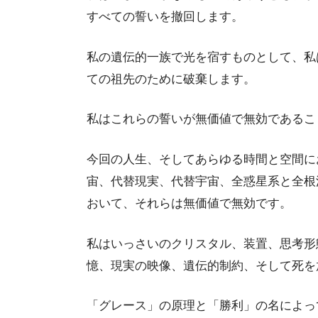
すべての誓いを撤回します。
私の遺伝的一族で光を宿すものとして、私
ての祖先のために破棄します。
私はこれらの誓いが無価値で無効であるこ
今回の人生、そしてあらゆる時間と空間に
宙、代替現実、代替宇宙、全惑星系と全根
おいて、それらは無価値で無効です。
私はいっさいのクリスタル、装置、思考形
憶、現実の映像、遺伝的制約、そして死を
「グレース」の原理と「勝利」の名によっ