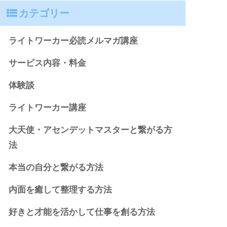
カテゴリー
ライトワーカー必読メルマガ講座
サービス内容・料金
体験談
ライトワーカー講座
大天使・アセンデットマスターと繋がる方
法
本当の自分と繋がる方法
内面を癒して整理する方法
好きと才能を活かして仕事を創る方法