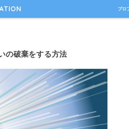
TATION
プロ
いの破棄をする方法