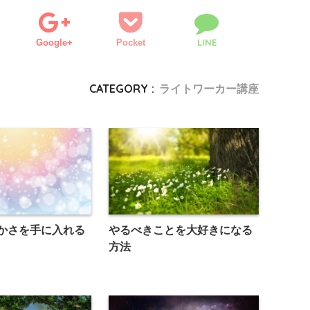
LINE
Google+
Pocket
CATEGORY :
ライトワーカー講座
かさを手に入れる
やるべきことを大好きになる
方法