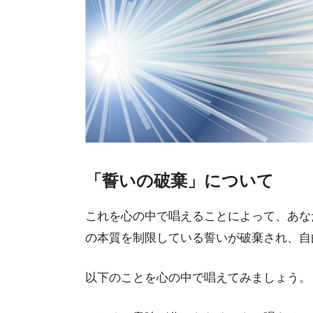
「誓いの破棄」について
これを心の中で唱えることによって、あな
の本質を制限している誓いが破棄され、自
以下のことを心の中で唱えてみましょう。