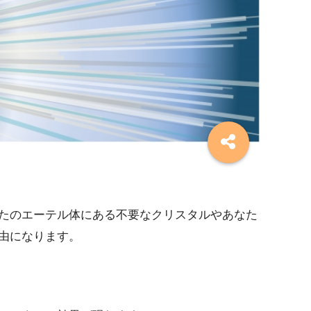
たのエーテル体にある不要なクリスタルやあなた
由になります。