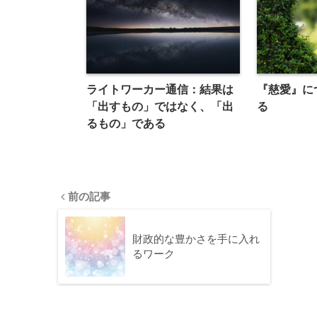
ライトワーカー通信：結果は
『慈愛』に
「出すもの」ではなく、「出
る
るもの」である
前の記事
財政的な豊かさを手に入れ
るワーク