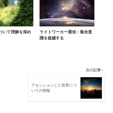
ついて理解を深め
ライトワーカー通信：集合意
識を超越する
次の記事
アセンションした世界につ
いての情報