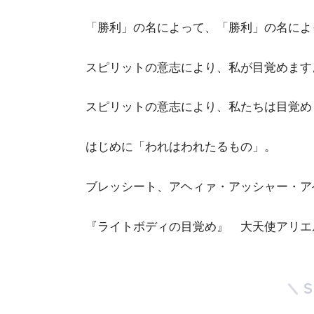
「勝利」の名によって、「勝利」の名によ
スピリットの意志により、私が目覚めます
スピリットの意志により、私たちは目覚め
はじめに「われはわれたるもの」。
ブレッシート、アヘィァ・アッシャー・ア
『ライトボディの目覚め』 大天使アリエ