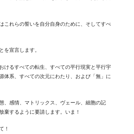
はこれらの誓いを自分自身のために、そしてすべ
とを宣言します。
おけるすべての転生、すべての平行現実と平行宇
源体系、すべての次元にわたり、および「無」に
態、感情、マトリックス、ヴェール、細胞の記
放棄するように要請します。いま！
て！