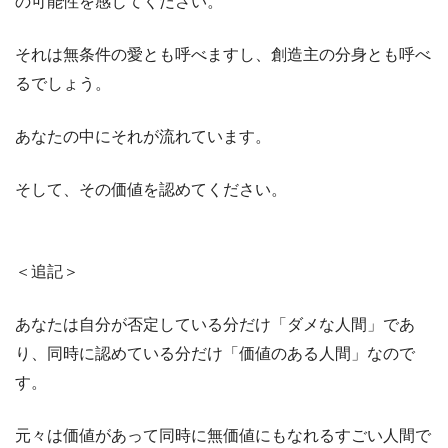
の可能性を感じてください。
それは無条件の愛とも呼べますし、創造主の分身とも呼べ
るでしょう。
あなたの中にそれが流れています。
そして、その価値を認めてください。
＜追記＞
あなたは自分が否定している分だけ「ダメな人間」であ
り、同時に認めている分だけ「価値のある人間」なので
す。
元々は価値があって同時に無価値にもなれるすごい人間で