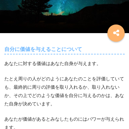
自分に価値を与えることについて
あなたに対する価値はあなた自身が与えます。
たとえ周りの人がどのようにあなたのことを評価していて
も、最終的に周りの評価を取り入れるか、取り入れない
か、その上でどのような価値を自分に与えるのかは、あな
た自身が決めています。
あなたが価値があるとみなしたものにはパワーが与えられ
ます。