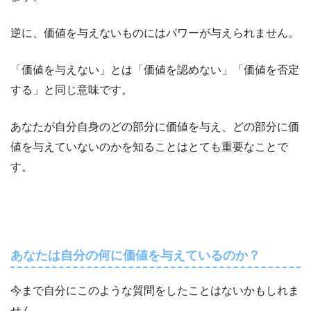
逆に、価値を与えないものにはパワーが与えられません。
「価値を与えない」とは「価値を認めない」「価値を否定
する」と同じ意味です。
あなたが自分自身のどの部分に価値を与え、どの部分に価
値を与えていないのかを知ることはとても重要なことで
す。
あなたは自分の何に価値を与えているのか？
今まで自分にこのような質問をしたことはないかもしれま
せん。