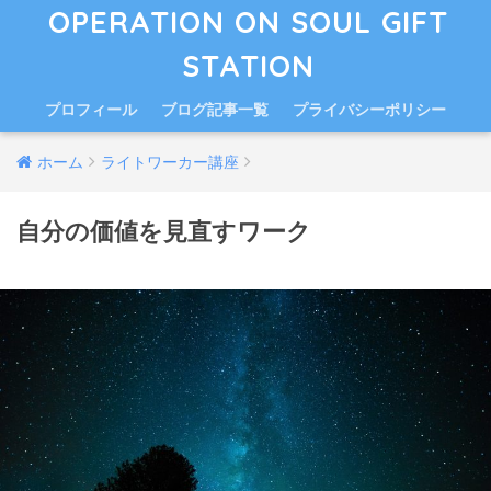
OPERATION ON SOUL GIFT
STATION
プロフィール
ブログ記事一覧
プライバシーポリシー
ホーム
ライトワーカー講座
自分の価値を見直すワーク