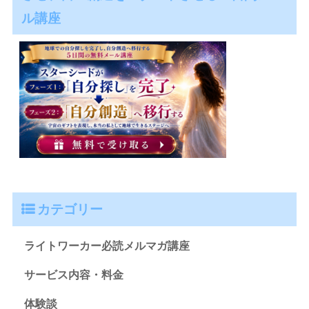
ル講座
カテゴリー
ライトワーカー必読メルマガ講座
サービス内容・料金
体験談