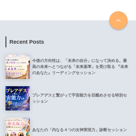
Recent Posts
今後の方向性は、「未来の自分」になって決める。最
高の未来へとつながる「未来基準」を受け取る 『未来
のあなた』リーディングセッション
プレアデスと繋がって宇宙能力を目醒めさせる特別セ
ッション
あなたの「内なる４つの女神実現力」診断セッション