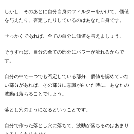
しかし、そのあとに自分自身のフィルターをかけて、価値
を与えたり、否定したりしているのはあなた自身です。
せっかくであれば、全ての自分に価値を与えましょう。
そうすれば、自分の全ての部分にパワーが流れるからで
す。
自分の中で一つでも否定している部分、価値を認めていな
い部分があれば、その部分に意識が向いた時に、あなたの
波動は落ちることでしょう。
落とし穴のようになるということです。
自分で作った落とし穴に落ちて、波動が落ちるのはあまり