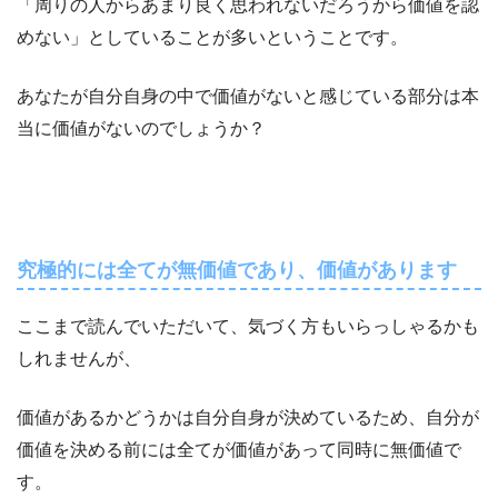
「周りの人からあまり良く思われないだろうから価値を認
めない」としていることが多いということです。
あなたが自分自身の中で価値がないと感じている部分は本
当に価値がないのでしょうか？
究極的には全てが無価値であり、価値があります
ここまで読んでいただいて、気づく方もいらっしゃるかも
しれませんが、
価値があるかどうかは自分自身が決めているため、自分が
価値を決める前には全てが価値があって同時に無価値で
す。