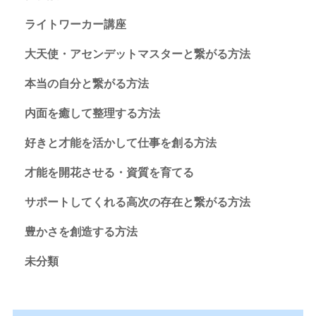
ライトワーカー講座
大天使・アセンデットマスターと繋がる方法
本当の自分と繋がる方法
内面を癒して整理する方法
好きと才能を活かして仕事を創る方法
才能を開花させる・資質を育てる
サポートしてくれる高次の存在と繋がる方法
豊かさを創造する方法
未分類