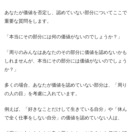
あなたが価値を否定し、認めていない部分についてここで
重要な質問をします。
「本当にその部分には何の価値がないのでしょうか？」
「周りのみんなはあなたのその部分に価値を認めないかも
しれませんが、本当にその部分には価値がないのでしょう
か？」
多くの場合、あなたが価値を認めていない部分は、「周り
の人の目」を考慮に入れています。
例えば、「好きなことだけして生きている自分」や「休ん
で全く仕事をしない自分」の価値を認めていない人は、