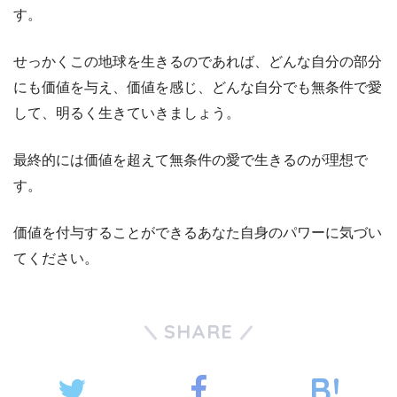
す。
せっかくこの地球を生きるのであれば、どんな自分の部分
にも価値を与え、価値を感じ、どんな自分でも無条件で愛
して、明るく生きていきましょう。
最終的には価値を超えて無条件の愛で生きるのが理想で
す。
価値を付与することができるあなた自身のパワーに気づい
てください。
SHARE