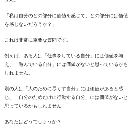
「私は自分のどの部分に価値を感じて、どの部分には価値
を感じないだろうか？」
これは非常に重要な質問です。
例えば、ある人は「仕事をしている自分」には価値を与
え、「遊んでいる自分」には価値がないと思っているかも
しれません。
別の人は「人のために尽くす自分」には価値があると感
じ、「自分のためだけに行動する自分」には価値がないと
思っているかもしれません。
あなたはどうでしょうか？