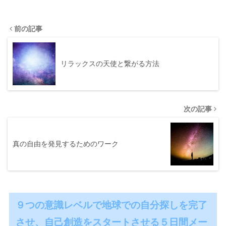
前の記事
リラックスの天使と繋がる方法
次の記事
真の自由を発見するためのワーク
９つの意識レベルで地球での自分探しを完了
させ、自己創造をスタートさせる５日間メー