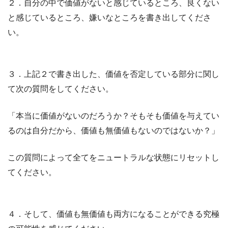
２．自分の中で価値がないと感じているところ、良くない
と感じているところ、嫌いなところを書き出してくださ
い。
３．上記２で書き出した、価値を否定している部分に関し
て次の質問をしてください。
「本当に価値がないのだろうか？そもそも価値を与えてい
るのは自分だから、価値も無価値もないのではないか？」
この質問によって全てをニュートラルな状態にリセットし
てください。
４．そして、価値も無価値も両方になることができる究極