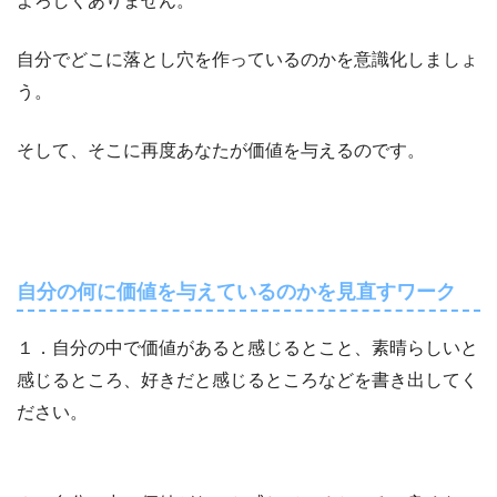
よろしくありません。
自分でどこに落とし穴を作っているのかを意識化しましょ
う。
そして、そこに再度あなたが価値を与えるのです。
自分の何に価値を与えているのかを見直すワーク
１．自分の中で価値があると感じるとこと、素晴らしいと
感じるところ、好きだと感じるところなどを書き出してく
ださい。