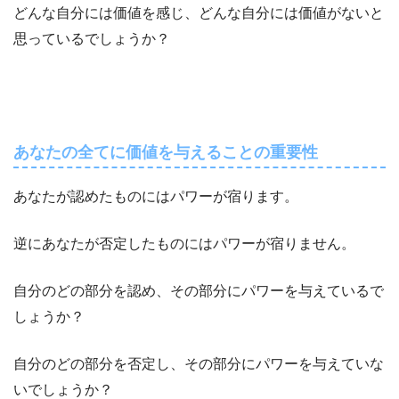
どんな自分には価値を感じ、どんな自分には価値がないと
思っているでしょうか？
あなたの全てに価値を与えることの重要性
あなたが認めたものにはパワーが宿ります。
逆にあなたが否定したものにはパワーが宿りません。
自分のどの部分を認め、その部分にパワーを与えているで
しょうか？
自分のどの部分を否定し、その部分にパワーを与えていな
いでしょうか？