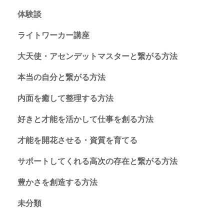
体験談
ライトワーカー講座
大天使・アセンデットマスターと繋がる方法
本当の自分と繋がる方法
内面を癒して整理する方法
好きと才能を活かして仕事を創る方法
才能を開花させる・資質を育てる
サポートしてくれる高次の存在と繋がる方法
豊かさを創造する方法
未分類