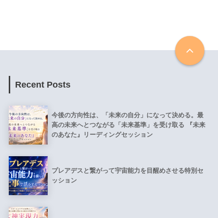
Recent Posts
今後の方向性は、「未来の自分」になって決める。最
高の未来へとつながる「未来基準」を受け取る 『未来
のあなた』リーディングセッション
プレアデスと繋がって宇宙能力を目醒めさせる特別セ
ッション