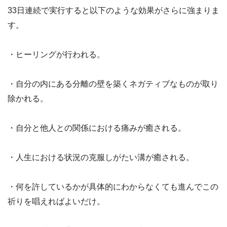
33日連続で実行すると以下のような効果がさらに強まりま
す。
・ヒーリングが行われる。
・自分の内にある分離の壁を築くネガティブなものが取り
除かれる。
・自分と他人との関係における痛みが癒される。
・人生における状況の克服しがたい溝が癒される。
・何を許しているかが具体的にわからなくても進んでこの
祈りを唱えればよいだけ。