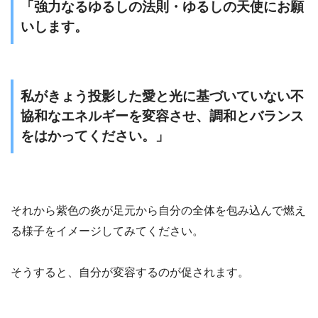
「強力なるゆるしの法則・ゆるしの天使にお願
いします。
私がきょう投影した愛と光に基づいていない不
協和なエネルギーを変容させ、調和とバランス
をはかってください。」
それから紫色の炎が足元から自分の全体を包み込んで燃え
る様子をイメージしてみてください。
そうすると、自分が変容するのが促されます。