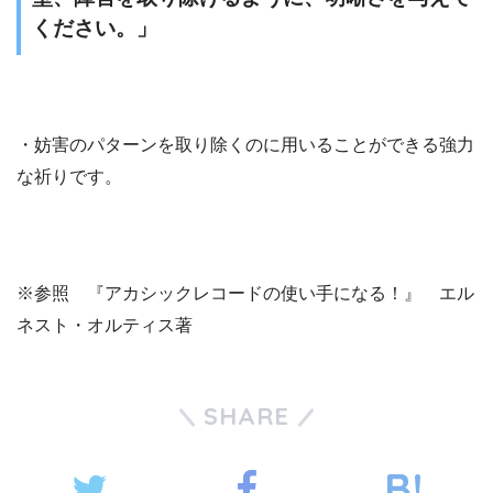
ください。」
・妨害のパターンを取り除くのに用いることができる強力
な祈りです。
※参照 『アカシックレコードの使い手になる！』 エル
ネスト・オルティス著
SHARE