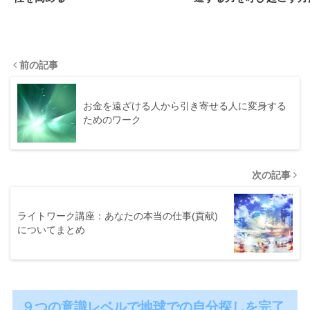
前の記事
お金を遠ざける人から引き寄せる人に変身する
ためのワーク
次の記事
ライトワーク講座：あなたの本当の仕事(貢献)
についてまとめ
９つの意識レベルで地球での自分探しを完了