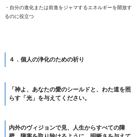
・自分の進化または前進をジャマするエネルギーを開放す
るのに役立つ
４．個人の浄化のための祈り
「神よ、あなたの愛のシールドと、わた道を照
らす「光」を与えてください。
内外のヴィジョンで見、人生からすべての障
壁、障害を取り除けるように、明晰さを与えて