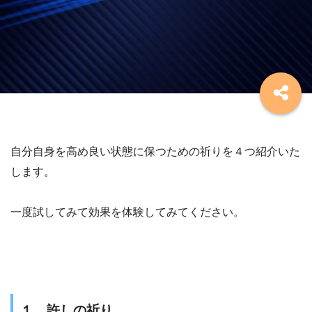
自分自身を高め良い状態に保つための祈りを４つ紹介いた
します。
一度試してみて効果を体験してみてください。
１．許しの祈り