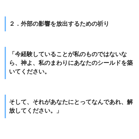
２．外部の影響を放出するための祈り
「今経験していることが私のものではないな
ら、神よ、私のまわりにあなたのシールドを築
いてください。
そして、それがあなたにとってなんであれ、解
放してください。」