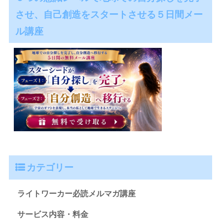
させ、自己創造をスタートさせる５日間メー
ル講座
カテゴリー
ライトワーカー必読メルマガ講座
サービス内容・料金