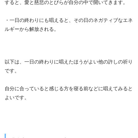
すると、愛と慈悲のとびらが自分の中で開いてきます。
・一日の終わりにも唱えると、その日のネガティブなエネ
ルギーから解放される。
以下は、一日の終わりに唱えたほうがよい他の許しの祈り
です。
自分に合っていると感じる方を寝る前などに唱えてみると
よいです。