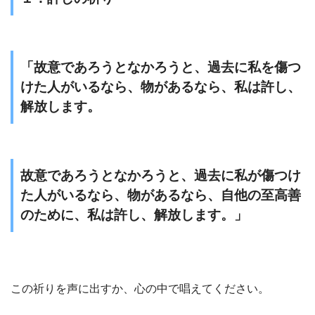
「故意であろうとなかろうと、過去に私を傷つ
けた人がいるなら、物があるなら、私は許し、
解放します。
故意であろうとなかろうと、過去に私が傷つけ
た人がいるなら、物があるなら、自他の至高善
のために、私は許し、解放します。」
この祈りを声に出すか、心の中で唱えてください。