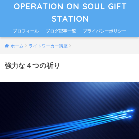
OPERATION ON SOUL GIFT
STATION
プロフィール
ブログ記事一覧
プライバシーポリシー
ホーム
ライトワーカー講座
強力な４つの祈り