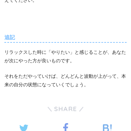
えてください。
追記
リラックスした時に「やりたい」と感じることが、あなた
が次にやった方が良いものです。
それをただやっていけば、どんどんと波動が上がって、本
来の自分の状態になっていくでしょう。
SHARE