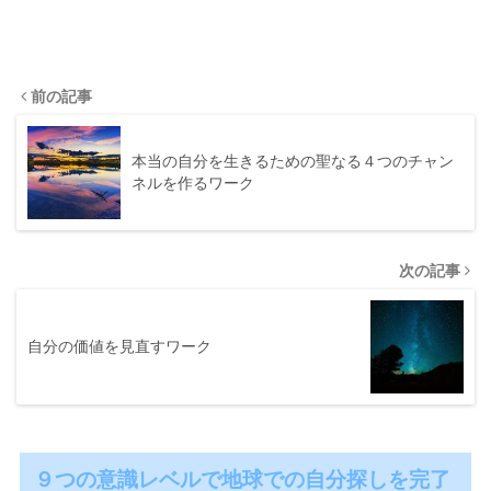
前の記事
本当の自分を生きるための聖なる４つのチャン
ネルを作るワーク
次の記事
自分の価値を見直すワーク
９つの意識レベルで地球での自分探しを完了