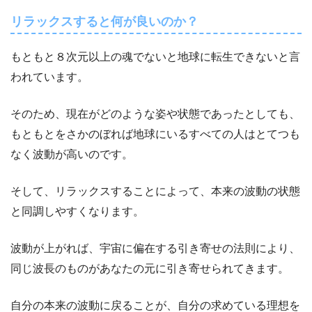
リラックスすると何が良いのか？
もともと８次元以上の魂でないと地球に転生できないと言
われています。
そのため、現在がどのような姿や状態であったとしても、
もともとをさかのぼれば地球にいるすべての人はとてつも
なく波動が高いのです。
そして、リラックスすることによって、本来の波動の状態
と同調しやすくなります。
波動が上がれば、宇宙に偏在する引き寄せの法則により、
同じ波長のものがあなたの元に引き寄せられてきます。
自分の本来の波動に戻ることが、自分の求めている理想を