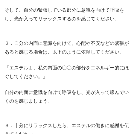
そして、自分の緊張している部分に意識を向けて呼吸を
し、光が入ってリラックスするのを感じてください。
２．自分の内面に意識を向けて、心配や不安などの緊張が
あると感じる場合は、以下のように依頼してください。
「エステルよ、私の内面の〇〇の部分をエネルギー的にほ
ぐしてください。」
自分の内面に意識を向けて呼吸をし、光が入って緩んでい
くのを感じましょう。
３．十分にリラックスしたら、エステルの働きに感謝を伝