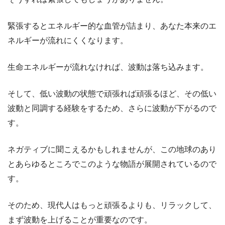
緊張するとエネルギー的な血管が詰まり、あなた本来のエ
ネルギーが流れにくくなります。
生命エネルギーが流れなければ、波動は落ち込みます。
そして、低い波動の状態で頑張れば頑張るほど、その低い
波動と同調する経験をするため、さらに波動が下がるので
す。
ネガティブに聞こえるかもしれませんが、この地球のあり
とあらゆるところでこのような物語が展開されているので
す。
そのため、現代人はもっと頑張るよりも、リラックして、
まず波動を上げることが重要なのです。