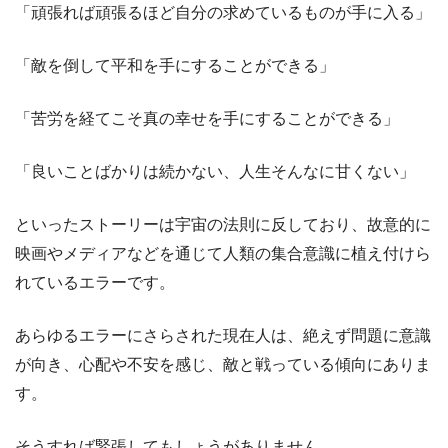
「頑張れば頑張るほど自分の求めているものが手に入る」
「敵を倒して平和を手にすることができる」
「苦労を経てこそ真の幸せを手にすることができる」
「良いことばかりは続かない、人生そんなに甘くない」
といったストーリーは宇宙の法則に反しており、故意的に
映画やメディアなどを通じて人類の集合意識に植え付けら
れているエラーです。
あらゆるエラーにさらされた現在人は、絶えず問題に意識
が向き、心配や不安を感じ、敵と戦っている傾向にありま
す。
そうすれば緊張してもしょうがありません。