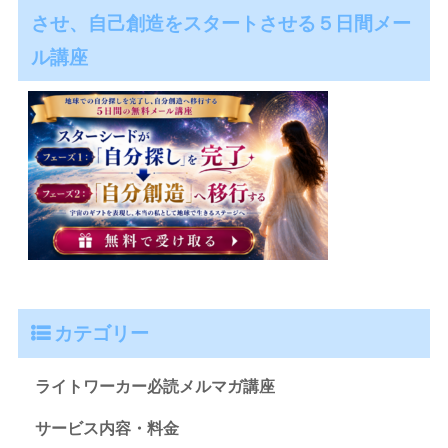
させ、自己創造をスタートさせる５日間メー
ル講座
カテゴリー
ライトワーカー必読メルマガ講座
サービス内容・料金