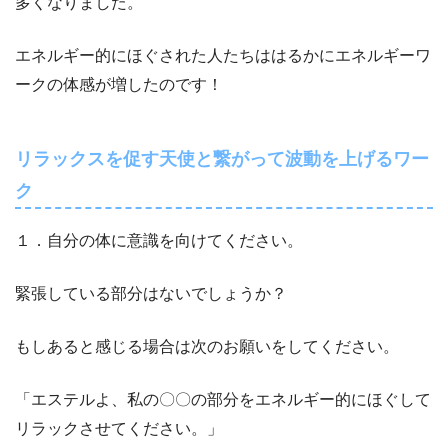
多くなりました。
エネルギー的にほぐされた人たちははるかにエネルギーワ
ークの体感が増したのです！
リラックスを促す天使と繋がって波動を上げるワー
ク
１．自分の体に意識を向けてください。
緊張している部分はないでしょうか？
もしあると感じる場合は次のお願いをしてください。
「エステルよ、私の〇〇の部分をエネルギー的にほぐして
リラックさせてください。」