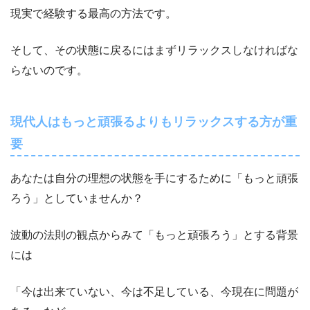
現実で経験する最高の方法です。
そして、その状態に戻るにはまずリラックスしなければな
らないのです。
現代人はもっと頑張るよりもリラックスする方が重
要
あなたは自分の理想の状態を手にするために「もっと頑張
ろう」としていませんか？
波動の法則の観点からみて「もっと頑張ろう」とする背景
には
「今は出来ていない、今は不足している、今現在に問題が