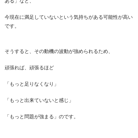
ある」など、
今現在に満足していないという気持ちがある可能性が高い
です。
そうすると、その動機の波動が強められるため、
頑張れば、頑張るほど
「もっと足りなくなり」
「もっと出来ていないと感じ」
「もっと問題が強まる」のです。