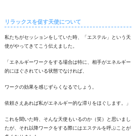
リラックスを促す天使について
私たちがセッションをしていた時、「エステル」という天
使がやってきてこう伝えました。
「エネルギーワークをする場合は特に、相手がエネルギー
的にほぐされている状態でなければ、
ワークの効果を感じずらくなるでしょう。
依頼さえあれば私がエネルギー的な滞りをほぐします。」
これを聞いた時、そんな天使もいるのか（笑）と思いまし
たが、それ以降ワークをする際にはエステルを呼ぶことが