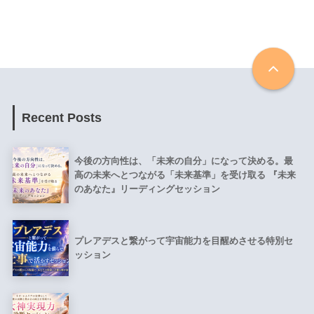
Recent Posts
今後の方向性は、「未来の自分」になって決める。最
高の未来へとつながる「未来基準」を受け取る 『未来
のあなた』リーディングセッション
プレアデスと繋がって宇宙能力を目醒めさせる特別セ
ッション