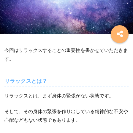
今回はリラックスすることの重要性を書かせていただきま
す。
リラックスとは？
リラックスとは、まず身体の緊張がない状態です。
そして、その身体の緊張を作り出している精神的な不安や
心配などもない状態でもあります。