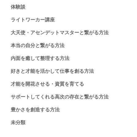
体験談
ライトワーカー講座
大天使・アセンデットマスターと繋がる方法
本当の自分と繋がる方法
内面を癒して整理する方法
好きと才能を活かして仕事を創る方法
才能を開花させる・資質を育てる
サポートしてくれる高次の存在と繋がる方法
豊かさを創造する方法
未分類