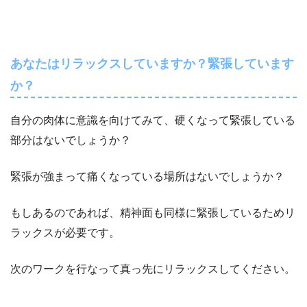
あなたはリラックスしていますか？緊張しています
か？
自分の肉体に意識を向けてみて、硬くなって緊張している
部分はないでしょうか？
緊張が強まって痛くなっている場所はないでしょうか？
もしあるのであれば、精神面も同様に緊張しているためリ
ラックスが必要です。
次のワークを行なって真っ先にリラックスしてください。