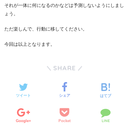
それが一体に何になるのかなどは予測しないようにしまし
ょう。
ただ楽しんで、行動に移してください。
今回は以上となります。
SHARE
ツイート
シェア
はてブ
LINE
Google+
Pocket