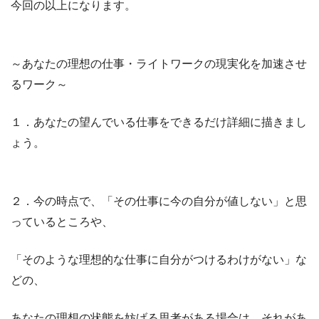
今回の以上になります。
～あなたの理想の仕事・ライトワークの現実化を加速させ
るワーク～
１．あなたの望んでいる仕事をできるだけ詳細に描きまし
ょう。
２．今の時点で、「その仕事に今の自分が値しない」と思
っているところや、
「そのような理想的な仕事に自分がつけるわけがない」な
どの、
あなたの理想の状態を妨げる思考がある場合は、それがあ