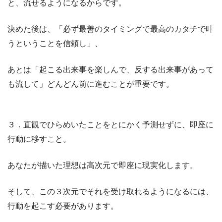
と、流せるようになるからです。
決めた後は、「必ず最善のタイミングで最高のカタチで叶
うということを信頼し」、
あとは「起こる出来事を楽しんで、反する出来事があって
も流して」どんどん前に進むことが重要です。
３．直観でひらめいたことをとにかく予測せずに、即座に
行動に移すこと。
あなたが描いた理想は高次元で即座に現実化します。
そして、この３次元でそれを受け取れるようになるには、
行動を起こす必要があります。