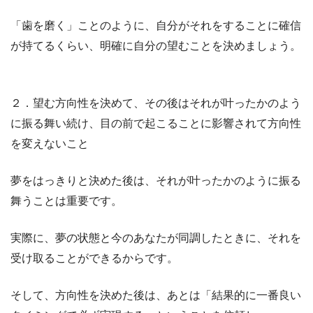
「歯を磨く」ことのように、自分がそれをすることに確信
が持てるくらい、明確に自分の望むことを決めましょう。
２．望む方向性を決めて、その後はそれが叶ったかのよう
に振る舞い続け、目の前で起こることに影響されて方向性
を変えないこと
夢をはっきりと決めた後は、それが叶ったかのように振る
舞うことは重要です。
実際に、夢の状態と今のあなたが同調したときに、それを
受け取ることができるからです。
そして、方向性を決めた後は、あとは「結果的に一番良い