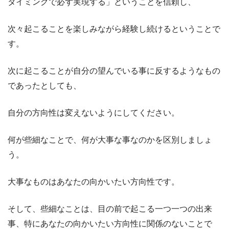
タイミングで必ず実現する」ということを信頼し、
次々起こることを楽しみながら経験し続けるということで
す。
次に起こることが自分の望んでいる事に反するようなもの
であったとしても、
自分の方向性は変えないようにしてください。
何が些細なことで、何が大事な事なのかを区別しましょ
う。
大事なものはあなたの向かいたい方向性です。
そして、些細なことは、目の前で起こる一つ一つの出来
事、特にあなたの向かいたい方向性に関係のないことで