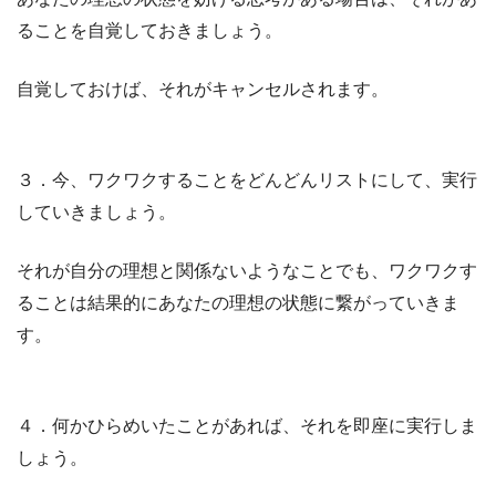
ることを自覚しておきましょう。
自覚しておけば、それがキャンセルされます。
３．今、ワクワクすることをどんどんリストにして、実行
していきましょう。
それが自分の理想と関係ないようなことでも、ワクワクす
ることは結果的にあなたの理想の状態に繋がっていきま
す。
４．何かひらめいたことがあれば、それを即座に実行しま
しょう。