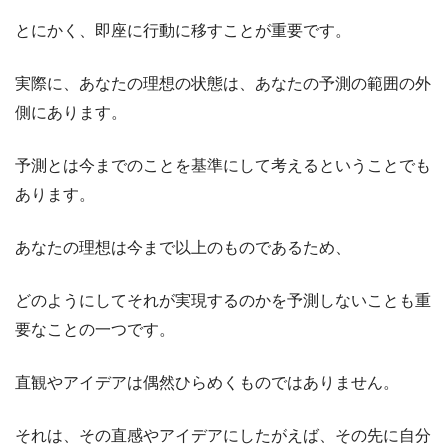
とにかく、即座に行動に移すことが重要です。
実際に、あなたの理想の状態は、あなたの予測の範囲の外
側にあります。
予測とは今までのことを基準にして考えるということでも
あります。
あなたの理想は今まで以上のものであるため、
どのようにしてそれが実現するのかを予測しないことも重
要なことの一つです。
直観やアイデアは偶然ひらめくものではありません。
それは、その直感やアイデアにしたがえば、その先に自分