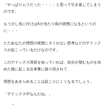
「やっぱりムリだった・・・」と思って引き返してしまう
のです。
もう少し先に行けばAが当たり前の状態になるというの
に・・・
ただあなたの理想の状態にそぐわない思考などのデドック
スが起こっているだけなのです。
このデドックス現状を知っていれば、自分が望むものを決
めた後に起こる出来事に振り回されて、
理想をあきらめることは起こりにくくなるでしょう。
「デドックス中なんだね。」