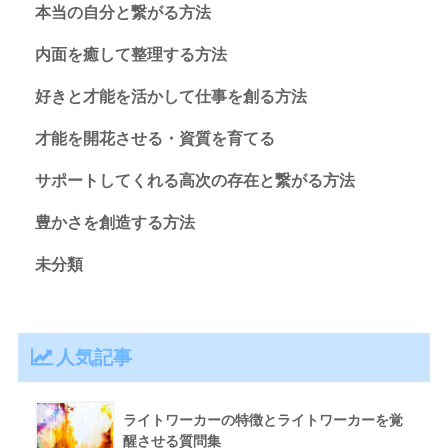
本当の自分と繋がる方法
内面を癒して整理する方法
好きと才能を活かして仕事を創る方法
才能を開花させる・資質を育てる
サポートしてくれる高次の存在と繋がる方法
豊かさを創造する方法
未分類
人気記事
ライトワーカーの特徴とライトワーカーを覚
醒させる質問集