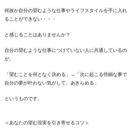
何故か自分の望むような仕事やライフスタイルを手に入れ
ることができない・・・
と感じることはありませんか？
自分の望むような仕事につけていない人に共通しているの
が、
「望むことを何となく決める」→「次に起こる些細な事で
自分の夢が叶わない気がして、あきらめる」
というものです。
＜あなたの望む現実を引き寄せるコツ＞