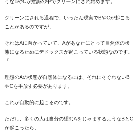
うなBやCが意識の中でクリーンにされ始めます。
クリーンにされる過程で、いったん現実でBやCが起こる
ことがあるのですが、
それはAに向かっていて、Aがあなたにとって自然体の状
態になるためにデドックスが起こっている状態なのです。
「
理想のAの状態が自然体になるには、それにそぐわないB
やCを手放す必要があります。
これが自動的に起こるのです。
ただし、多くの人は自分の望むAをじゃまするようなBとC
が起こったら、