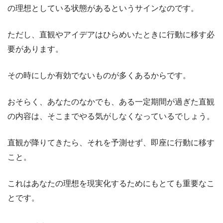
の理想としている状態があるというサインなのです。
ただし、直観やアイデアはひらめいたときに行動に移す必
要があります。
その時にしか有効でないものが多くあるからです。
おそらく、あなたのなかでも、ある一定期間が過ぎた直観
の内容は、そこまでやる気がしなくなっているでしょう。
直観が降りてきたら、それを予測せず、即座に行動に移す
こと。
これはあなたの理想を現実化するためにもとても重要なこ
とです。