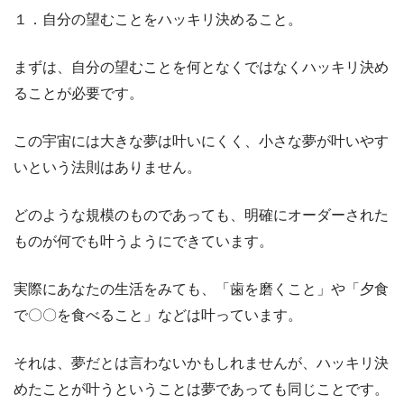
１．自分の望むことをハッキリ決めること。
まずは、自分の望むことを何となくではなくハッキリ決め
ることが必要です。
この宇宙には大きな夢は叶いにくく、小さな夢が叶いやす
いという法則はありません。
どのような規模のものであっても、明確にオーダーされた
ものが何でも叶うようにできています。
実際にあなたの生活をみても、「歯を磨くこと」や「夕食
で〇〇を食べること」などは叶っています。
それは、夢だとは言わないかもしれませんが、ハッキリ決
めたことが叶うということは夢であっても同じことです。