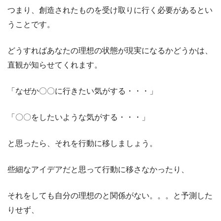
つまり、創造されたものを受け取りに行く必要があるとい
うことです。
どうすればあなたの理想の状態が現実になるかどうかは、
直観が知らせてくれます。
「なぜか〇〇に行きたい気がする・・・」
「〇〇をしたいような気がする・・・」
と思ったら、それを行動に移しましょう。
些細なアイデアだと思って行動に移さなかったり、
それをしても自分の理想のと関係がない。。。と予測した
りせず、