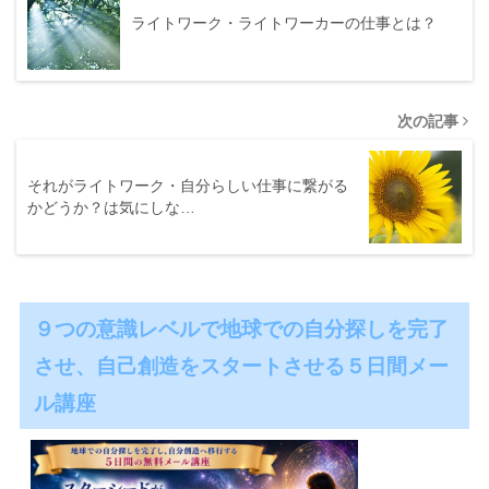
ライトワーク・ライトワーカーの仕事とは？
次の記事
それがライトワーク・自分らしい仕事に繋がる
かどうか？は気にしな…
９つの意識レベルで地球での自分探しを完了
させ、自己創造をスタートさせる５日間メー
ル講座