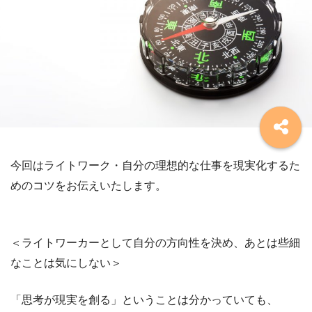
今回はライトワーク・自分の理想的な仕事を現実化するた
めのコツをお伝えいたします。
＜ライトワーカーとして自分の方向性を決め、あとは些細
なことは気にしない＞
「思考が現実を創る」ということは分かっていても、