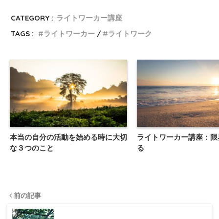
CATEGORY :
ライトワーカー講座
TAGS :
ライトワーカー
ライトワーク
本当の自分の活動を始める時に大切
ライトワーカー講座：限
な３つのこと
る
前の記事