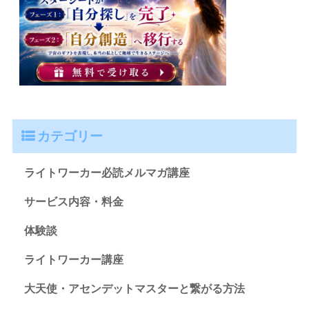
カテゴリー
ライトワーカー必読メルマガ講座
サービス内容・料金
体験談
ライトワーカー講座
大天使・アセンデットマスターと繋がる方法