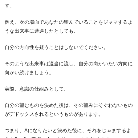
す。
例え、次の場面であなたの望んでいることをジャマするよ
うな出来事に遭遇したとしても、
自分の方向性を疑うことはしないでください。
そのような出来事は適当に流し、自分の向かいたい方向に
向かい続けましょう。
実際、意識の仕組みとして、
自分の望むものを決めた後は、その望みにそぐわないもの
がデドックスされるというものがあります。
つまり、Aになりたいと決めた後に、それをじゃまするよ