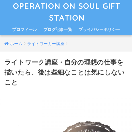
OPERATION ON SOUL GIFT
STATION
プロフィール
ブログ記事一覧
プライバシーポリシー
ホーム
ライトワーカー講座
ライトワーク講座・自分の理想の仕事を
描いたら、後は些細なことは気にしない
こと