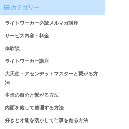
カテゴリー
ライトワーカー必読メルマガ講座
サービス内容・料金
体験談
ライトワーカー講座
大天使・アセンデットマスターと繋がる方
法
本当の自分と繋がる方法
内面を癒して整理する方法
好きと才能を活かして仕事を創る方法