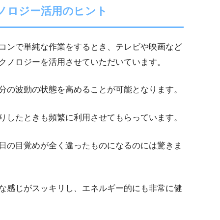
ノロジー活用のヒント
コンで単純な作業をするとき、テレビや映画など
クノロジーを活用させていただいています。
分の波動の状態を高めることが可能となります。
りしたときも頻繁に利用させてもらっています。
日の目覚めが全く違ったものになるのには驚きま
な感じがスッキリし、エネルギー的にも非常に健