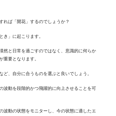
すれば「開花」するのでしょうか？
とき」に起こります。
漠然と日常を過ごすのではなく、意識的に何らか
が重要となります。
など、自分に合うものを選ぶと良いでしょう。
の波動を段階的かつ飛躍的に向上させることを可
の波動の状態をモニターし、今の状態に適したエ