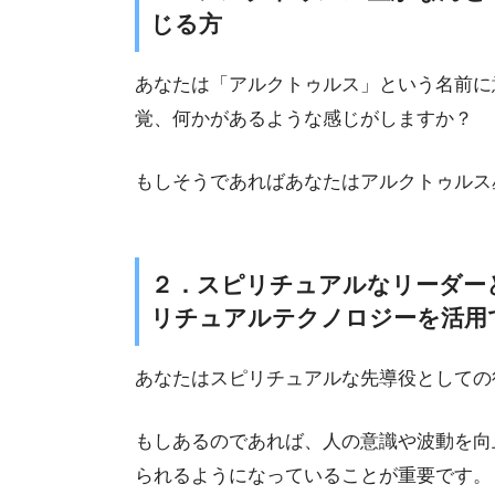
じる方
あなたは「アルクトゥルス」という名前に
覚、何かがあるような感じがしますか？
もしそうであればあなたはアルクトゥルス
２．スピリチュアルなリーダー
リチュアルテクノロジーを活用
あなたはスピリチュアルな先導役としての
もしあるのであれば、人の意識や波動を向
られるようになっていることが重要です。