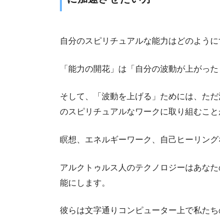
自分のスピリチュアルな能力はどのように
「能力の開花」は「自分の波動が上がった
そして、「波動を上げる」ためには、ただ
のスピリチュアルなワークに取り組むこと
瞑想、エネルギーワーク、自己ヒーリング
アルクトゥルス人のテクノロジーはあなた
能にします。
彼らは文字通りコンピューター上で私たち