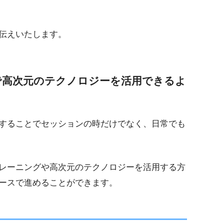
伝えいたします。
で高次元のテクノロジーを活用できるよ
することでセッションの時だけでなく、日常でも
レーニングや高次元のテクノロジーを活用する方
ースで進めることができます。