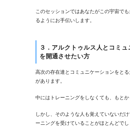
このセッションではあなたがこの宇宙でも
るようにお手伝いします。
３．アルクトゥルス人とコミュ
を開通させたい方
高次の存在達とコミュニケーションをとる
があります。
中にはトレーニングをしなくても、もとか
しかし、そのような人も覚えていないだけ
ーニングを受けていることがほとんどでし