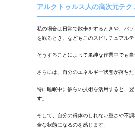
アルクトゥルス人の高次元テク
私の場合は日常で散歩をするときや、パソ
を観るとき、などもこのスピリチュアルテ
そうすることによって単純な作業中でも自
さらには、自分のエネルギー状態が落ちた
特に睡眠中に彼らの技術を活用すると、翌
す。
そして、自分の得体のしれない重さや不調
全な状態になるのを感じます。