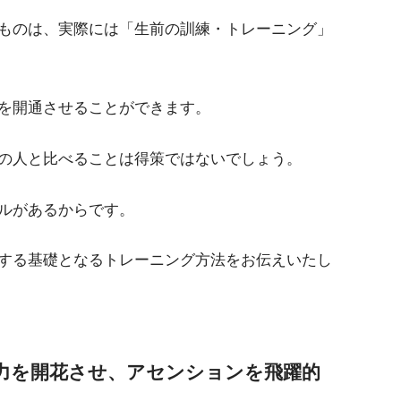
ものは、実際には「生前の訓練・トレーニング」
を開通させることができます。
の人と比べることは得策ではないでしょう。
ルがあるからです。
する基礎となるトレーニング方法をお伝えいたし
力を開花させ、アセンションを飛躍的