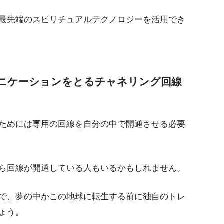
最先端のスピリチュアルテクノロジーを活用でき
ニケーションをとるチャネリング回線
ためには専用の回線を自分の中で開通させる必要
ら回線が開通している人もいるかもしれません。
で、夢の中かこの地球に転生する前に独自のトレ
ょう。