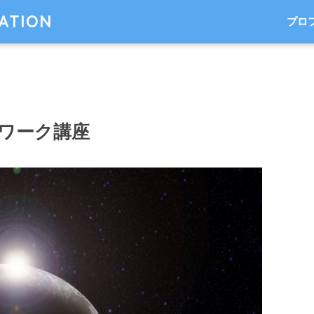
TATION
プロ
ワーク講座