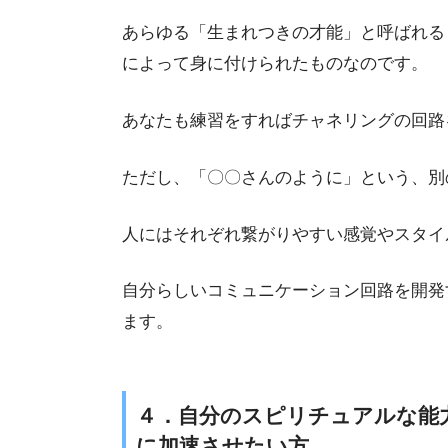
あらゆる「生まれつきの才能」と呼ばれる
によって身に付けられたものなのです。
あなたも練習をすればチャネリングの回路
ただし、「〇〇さんのように」という、別
人にはそれぞれ繋がりやすい感覚やスタイ
自分らしいコミュニケーション回路を開発
ます。
４．自分のスピリチュアルな能
に加速させたい方