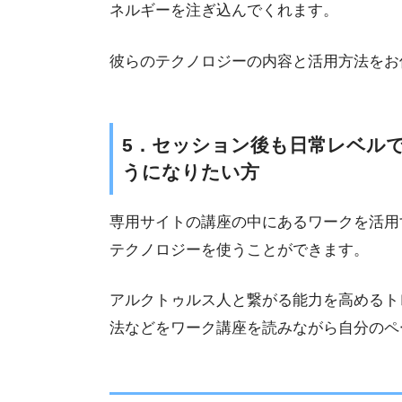
ネルギーを注ぎ込んでくれます。
彼らのテクノロジーの内容と活用方法をお
5．セッション後も日常レベル
うになりたい方
専用サイトの講座の中にあるワークを活用
テクノロジーを使うことができます。
アルクトゥルス人と繋がる能力を高めるト
法などをワーク講座を読みながら自分のペ