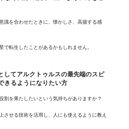
意識を合わせたときに、懐かしさ、高揚する感
星で転生したことがあるかもしれません。
としてアルクトゥルスの最先端のスピ
できるようになりたい方
役割を果たしたいという気持ちがありますか？
上させる技術を活用し、人にも使えるように教え