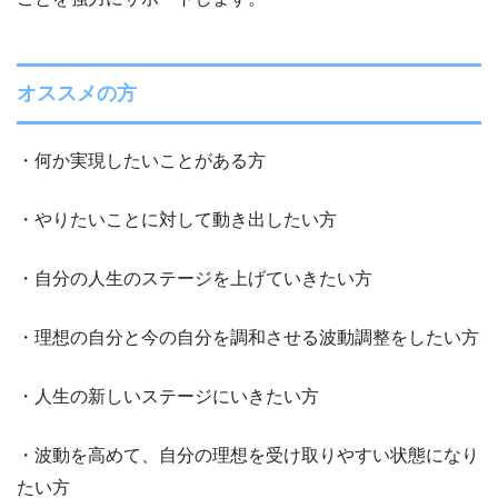
オススメの方
・何か実現したいことがある方
・やりたいことに対して動き出したい方
・自分の人生のステージを上げていきたい方
・理想の自分と今の自分を調和させる波動調整をしたい方
・人生の新しいステージにいきたい方
・波動を高めて、自分の理想を受け取りやすい状態になり
たい方