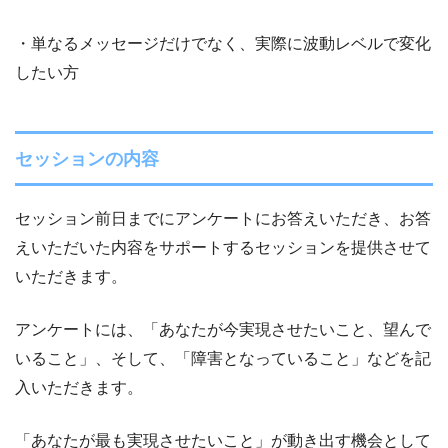
・単なるメッセージだけでなく、実際に波動レベルで変化
したい方
セッションの内容
セッション前日までにアンケートにお答えいただき、お答
えいただいた内容をサポートするセッションを提供させて
いただきます。
アンケートには、「あなたが今実現させたいこと、望んで
いること」、そして、「障害となっていること」などを記
入いただきます。
「あなたが最も実現させたいこと」が動き出す機会として