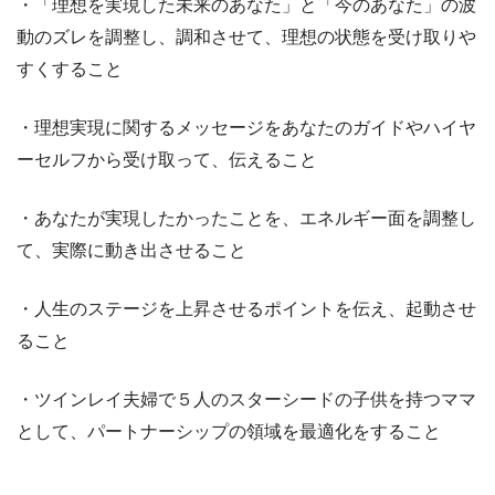
・「理想を実現した未来のあなた」と「今のあなた」の波
動のズレを調整し、調和させて、理想の状態を受け取りや
すくすること
・理想実現に関するメッセージをあなたのガイドやハイヤ
ーセルフから受け取って、伝えること
・あなたが実現したかったことを、エネルギー面を調整し
て、実際に動き出させること
・人生のステージを上昇させるポイントを伝え、起動させ
ること
・ツインレイ夫婦で５人のスターシードの子供を持つママ
として、パートナーシップの領域を最適化をすること