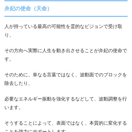
弁妃の使命（天命）
人が持っている最高の可能性を霊的なビジョンで受け取
り、
その方向へ実際に人生を動き出させることが弁妃の使命で
す。
そのために、単なる言葉ではなく、波動面でのブロックを
除去したり、
必要なエネルギー振動を強化するなどして、波動調整を行
います。
そうすることによって、表面ではなく、本質的に変化する
ことを強力にサポートします。