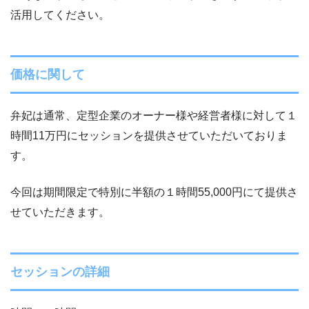
活用してください。
価格に関して
弁妃は通常、定型企業のオーナー様や経営者様に対して１
時間11万円にセッションを提供させていただいておりま
す。
今回は期間限定で特別に半額の１時間55,000円にて提供さ
せていただきます。
セッションの詳細