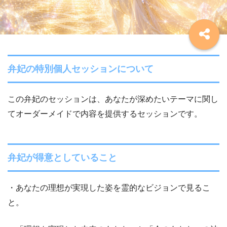
弁妃の特別個人セッションについて
この弁妃のセッションは、あなたが深めたいテーマに関し
てオーダーメイドで内容を提供するセッションです。
弁妃が得意としていること
・あなたの理想が実現した姿を霊的なビジョンで見るこ
と。