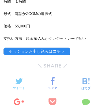
時間：１時間
形式：電話かZOOMの選択式
価格：55,000円
支払い方法：現金振込みかクレジットカード払い
セッションお申し込みはコチラ
SHARE
ツイート
シェア
はてブ