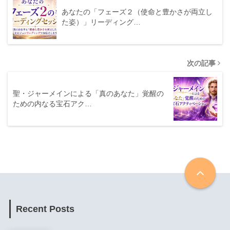
あなたの「フェーズ２（使命と豊かさが両立し
た姿）」リーディング…
次の記事
聖・ジャーメインによる「真のあなた」覚醒の
ための内なる宝石アク…
Recent Posts