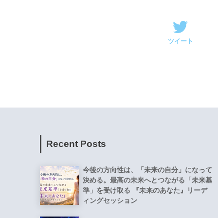
ツイート
Recent Posts
今後の方向性は、「未来の自分」になって
決める。最高の未来へとつながる「未来基
準」を受け取る 『未来のあなた』リーデ
ィングセッション