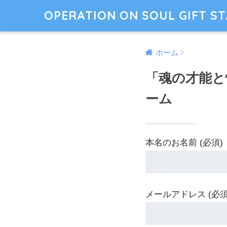
OPERATION ON SOUL GIFT S
ホーム
「魂の才能と
ーム
本名のお名前 (必須)
メールアドレス (必須