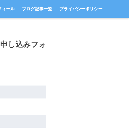
フィール
ブログ記事一覧
プライバシーポリシー
 申し込みフォ