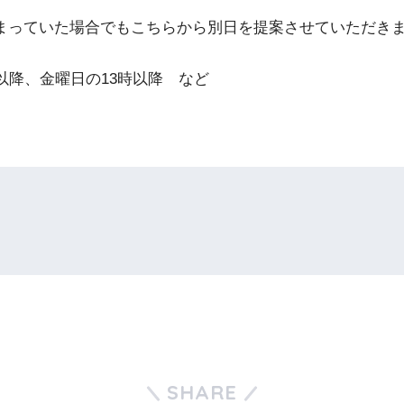
まっていた場合でもこちらから別日を提案させていただき
以降、金曜日の13時以降 など
SHARE