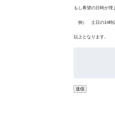
もし希望の日時が埋
例） 土日の14時
以上となります。