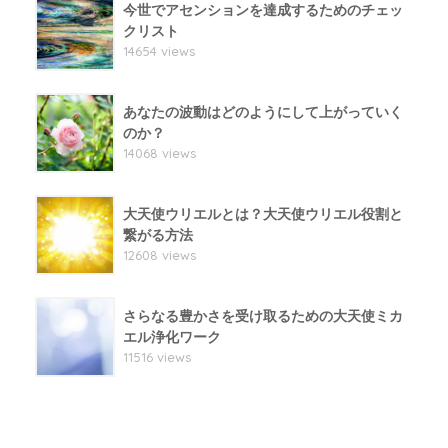
今世でアセンションを達成するためのチェッ
クリスト
14654 views
あなたの波動はどのようにして上がっていく
のか？
14068 views
大天使ウリエルとは？大天使ウリエル役割と
繋がる方法
12608 views
さらなる豊かさを受け取るための大天使ミカ
エル浄化ワーク
11516 views