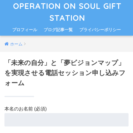
OPERATION ON SOUL GIFT
STATION
プロフィール
ブログ記事一覧
プライバシーポリシー
ホーム
「未来の自分」と「夢ビジョンマップ」
を実現させる電話セッション申し込みフ
ォーム
本名のお名前 (必須)