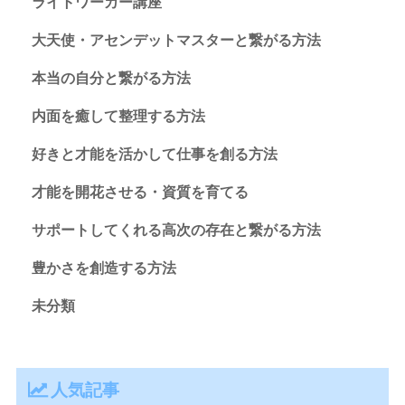
ライトワーカー講座
大天使・アセンデットマスターと繋がる方法
本当の自分と繋がる方法
内面を癒して整理する方法
好きと才能を活かして仕事を創る方法
才能を開花させる・資質を育てる
サポートしてくれる高次の存在と繋がる方法
豊かさを創造する方法
未分類
人気記事