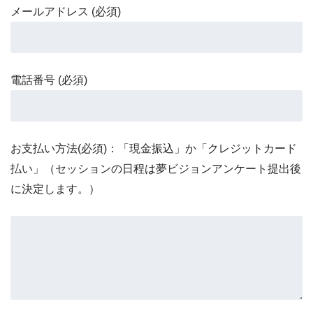
メールアドレス (必須)
電話番号 (必須)
お支払い方法(必須)：「現金振込」か「クレジットカード
払い」（セッションの日程は夢ビジョンアンケート提出後
に決定します。）