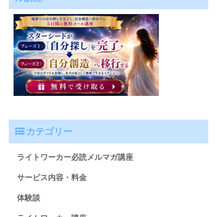
カテゴリー
ライトワーカー必読メルマガ講座
サービス内容・料金
体験談