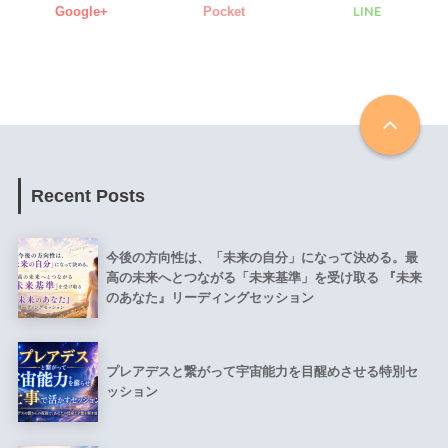
LINE
Google+
Pocket
Recent Posts
今後の方向性は、「未来の自分」になって決める。最
高の未来へとつながる「未来基準」を受け取る 『未来
のあなた』リーディングセッション
プレアデスと繋がって宇宙能力を目醒めさせる特別セ
ッション