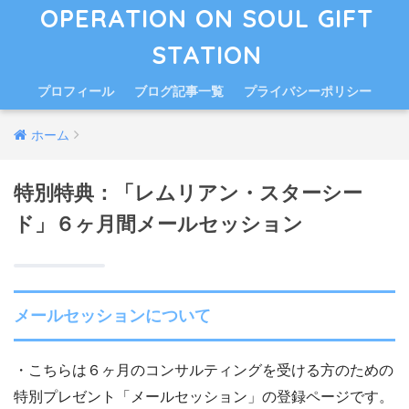
OPERATION ON SOUL GIFT
STATION
プロフィール
ブログ記事一覧
プライバシーポリシー
ホーム
特別特典：「レムリアン・スターシー
ド」６ヶ月間メールセッション
メールセッションについて
・こちらは６ヶ月のコンサルティングを受ける方のための
特別プレゼント「メールセッション」の登録ページです。