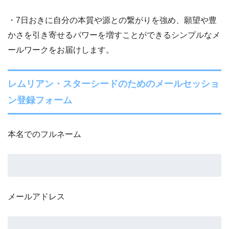
・7日おきに自分の本質や源との繋がりを強め、願望や豊
かさを引き寄せるパワーを増すことができるシンプルなメ
ールワークをお届けします。
レムリアン・スターシードのためのメールセッショ
ン登録フォーム
本名でのフルネーム
メールアドレス