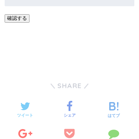
SHARE
ツイート
シェア
はてブ